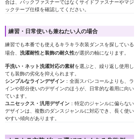
合は、バックファスナーではなくサイドファスナーやマジ
ックテープ仕様を確認してください。
練習・日常使いも兼ねたい人の場合
練習でも本番でも使えるキラキラ衣装ダンスを探している
場合、
洗濯耐性と装飾の耐久性
が選択の軸になります。
手洗い・ネット洗濯対応の素材
を選ぶと、繰り返し使用し
ても装飾の劣化を抑えられます。
シンプルなラインデザイン
：全面スパンコールよりも、ラ
インや部分使いのデザインのほうが、日常的な着用に向い
ています。
ユニセックス・汎用デザイン
：特定のジャンルに偏らない
デザインは、複数のダンスジャンルに対応でき、長く使い
やすい傾向があります。