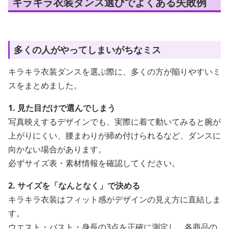
キラキラ衣装ダンス選びでよくある失敗例
多くの人がやってしまいがちなミス
キラキラ衣装ダンスを選ぶ際に、多くの方が陥りやすいミ
スをまとめました。
1. 見た目だけで選んでしまう
写真映えするデザインでも、実際に着て動いてみると腕が
上がりにくい、腰まわりが締め付けられるなど、ダンスに
向かない場合があります。
必ずサイズ表・素材情報を確認してください。
2. サイズを「なんとなく」で決める
キラキラ衣装はフィット感がデザインの見え方に直結しま
す。
ウエスト・バスト・身長の3点を正確に測定し、各商品の