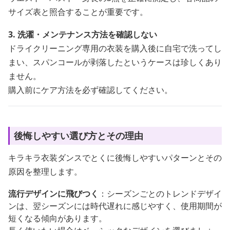
サイズ表と照合することが重要です。
3. 洗濯・メンテナンス方法を確認しない
ドライクリーニング専用の衣装を購入後に自宅で洗ってし
まい、スパンコールが剥落したというケースは珍しくあり
ません。
購入前にケア方法を必ず確認してください。
後悔しやすい選び方とその理由
キラキラ衣装ダンスでとくに後悔しやすいパターンとその
原因を整理します。
流行デザインに飛びつく
：シーズンごとのトレンドデザイ
ンは、翌シーズンには時代遅れに感じやすく、使用期間が
短くなる傾向があります。