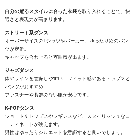
自分の踊るスタイルに合った衣装
を取り入れることで、快
適さと表現力が高まります。
ストリート系ダンス
オーバーサイズのTシャツやパーカー、ゆったりめのパン
ツが定番。
キャップを合わせると雰囲気が出ます。
ジャズダンス
体のラインを意識しやすい、フィット感のあるトップスと
パンツがおすすめ。
ファスナーや装飾のない服が安心です。
K-POPダンス
ショート丈トップスやレギンスなど、スタイリッシュなコ
ーディネートが映えます。
男性はゆったりシルエットを意識すると良いでしょう。