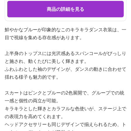
商品の詳細を見る
鮮やかなブルーが印象的なこのキラキラダンス衣装は、一
目で視線を集める存在感があります。
上半身のトップスには光沢感あるスパンコールがびっしり
と施され、動くたびに美しく輝きます。
ふわふわとした袖のデザインが、ダンスの動きに合わせて
揺れる様子も魅力的です。
スカートはピンクとブルーの2色展開で、グループでの統
一感と個性の両立が可能。
キラキラとした輝きとカラフルな色使いが、ステージ上で
の表現力を高めてくれます。
ヘッドアクセサリーも同じデザインで揃えられるため、ト