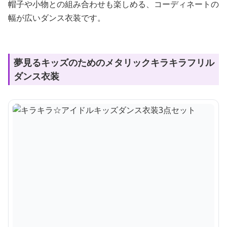
帽子や小物との組み合わせも楽しめる、コーディネートの
幅が広いダンス衣装です。
夢見るキッズのためのメタリックキラキラフリル
ダンス衣装