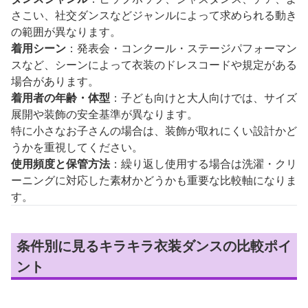
さこい、社交ダンスなどジャンルによって求められる動き
の範囲が異なります。
着用シーン
：発表会・コンクール・ステージパフォーマン
スなど、シーンによって衣装のドレスコードや規定がある
場合があります。
着用者の年齢・体型
：子ども向けと大人向けでは、サイズ
展開や装飾の安全基準が異なります。
特に小さなお子さんの場合は、装飾が取れにくい設計かど
うかを重視してください。
使用頻度と保管方法
：繰り返し使用する場合は洗濯・クリ
ーニングに対応した素材かどうかも重要な比較軸になりま
す。
条件別に見るキラキラ衣装ダンスの比較ポイ
ント