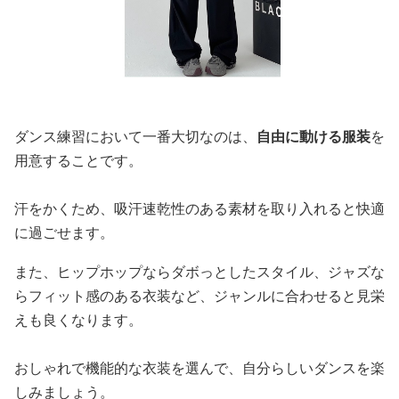
ダンス練習において一番大切なのは、
自由に動ける服装
を
用意することです。
汗をかくため、吸汗速乾性のある素材を取り入れると快適
に過ごせます。
また、ヒップホップならダボっとしたスタイル、ジャズな
らフィット感のある衣装など、ジャンルに合わせると見栄
えも良くなります。
おしゃれで機能的な衣装を選んで、自分らしいダンスを楽
しみましょう。