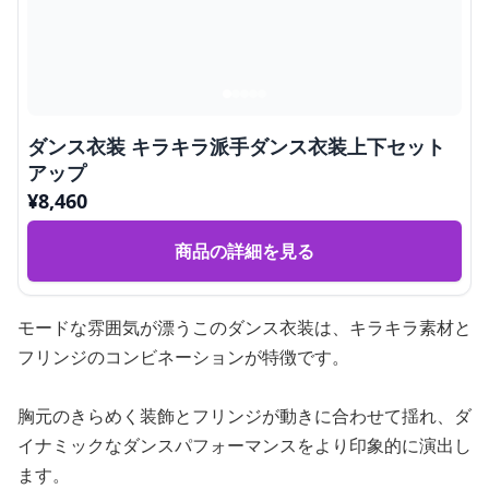
ダンス衣装 キラキラ派手ダンス衣装上下セット
アップ
¥
8,460
商品の詳細を見る
モードな雰囲気が漂うこのダンス衣装は、キラキラ素材と
フリンジのコンビネーションが特徴です。
胸元のきらめく装飾とフリンジが動きに合わせて揺れ、ダ
イナミックなダンスパフォーマンスをより印象的に演出し
ます。