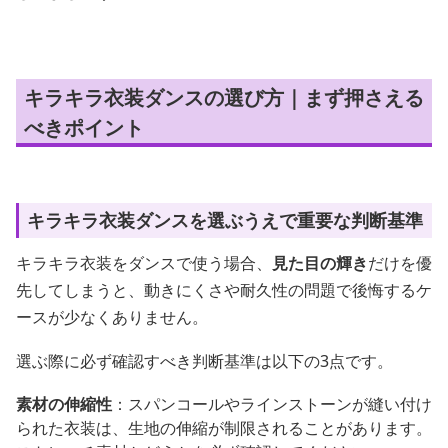
キラキラ衣装ダンスの選び方｜まず押さえる
べきポイント
キラキラ衣装ダンスを選ぶうえで重要な判断基準
キラキラ衣装をダンスで使う場合、
見た目の輝き
だけを優
先してしまうと、動きにくさや耐久性の問題で後悔するケ
ースが少なくありません。
選ぶ際に必ず確認すべき判断基準は以下の3点です。
素材の伸縮性
：スパンコールやラインストーンが縫い付け
られた衣装は、生地の伸縮が制限されることがあります。