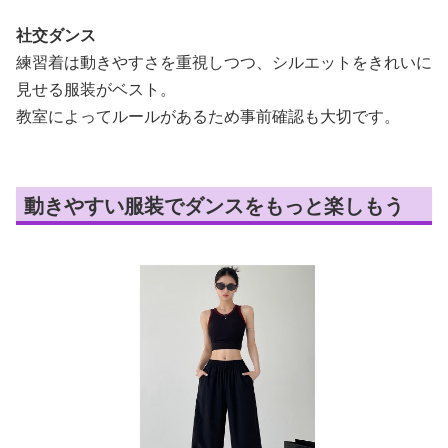
社交ダンス
練習着は動きやすさを重視しつつ、シルエットをきれいに
見せる服装がベスト。
教室によってルールがあるため事前確認も大切です。
動きやすい服装でダンスをもっと楽しもう