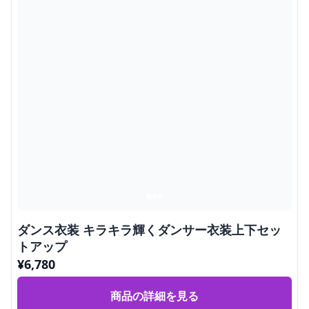
ダンス衣装 キラキラ輝くダンサー衣装上下セッ
トアップ
¥
6,780
商品の詳細を見る