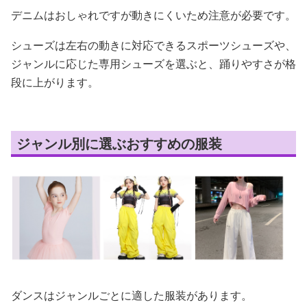
デニムはおしゃれですが動きにくいため注意が必要です。
シューズは左右の動きに対応できるスポーツシューズや、
ジャンルに応じた専用シューズを選ぶと、踊りやすさが格
段に上がります。
ジャンル別に選ぶおすすめの服装
ダンスはジャンルごとに適した服装があります。