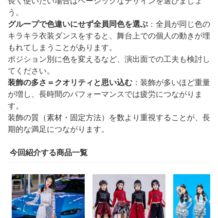
長く使いたい場合はベーシックなデザインを選びましょ
う。
グループで色違いにせず全員同色を選ぶ
：全員が同じ色の
キラキラ衣装ダンスをすると、舞台上での個人の動きが埋
もれてしまうことがあります。
ポジション別に色を変えるなど、演出面での工夫も検討し
てください。
装飾の多さ＝クオリティと思い込む
：装飾が多いほど重量
が増し、長時間のパフォーマンスでは疲労につながりま
す。
装飾の質（素材・固定方法）を数より重視することが、長
期的な満足につながります。
今回紹介する商品一覧