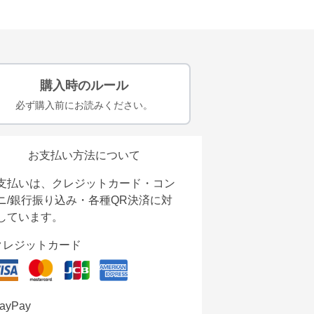
購入時のルール
必ず購入前にお読みください。
お支払い方法について
支払いは、クレジットカード・コン
ニ/銀行振り込み・各種QR決済に対
しています。
クレジットカード
ayPay