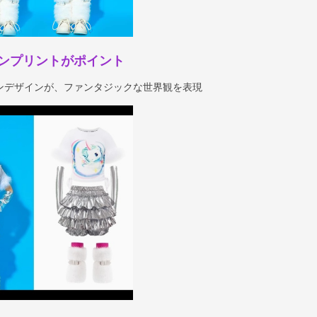
ンプリントがポイント
ンデザインが、ファンタジックな世界観を表現