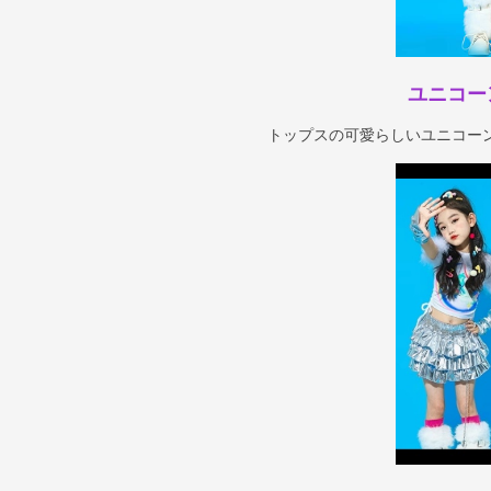
ユニコー
トップスの可愛らしいユニコー