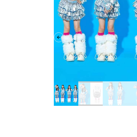
Previous slide