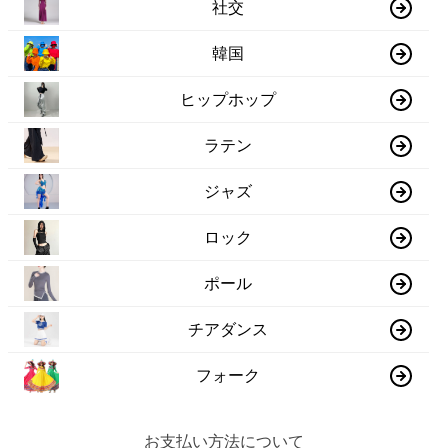
社交
韓国
ヒップホップ
ラテン
ジャズ
ロック
ポール
チアダンス
フォーク
お支払い方法について