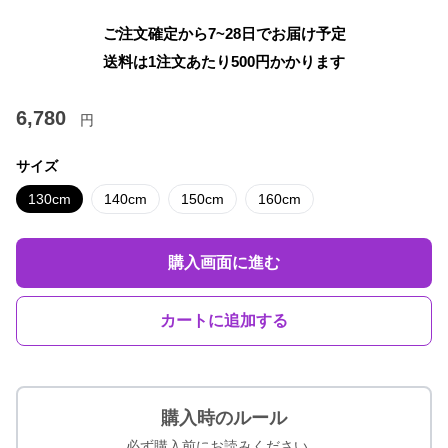
ご注文確定から7~28日でお届け予定
送料は1注文あたり
500
円かかります
6,780
円
サイズ
130cm
140cm
150cm
160cm
購入画面に進む
カートに追加する
購入時のルール
必ず購入前にお読みください。