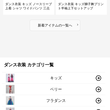
ダンス衣装 キッズ ノースリーブ
ダンス衣装 キッズ獅子舞プリン
上着 シャツ ワイドパンツ 三点
ト半袖上下セットアップ
セット
›
新着アイテムの一覧へ
ダンス衣装 カテゴリ一覧
キッズ
ベリー
フラダンス