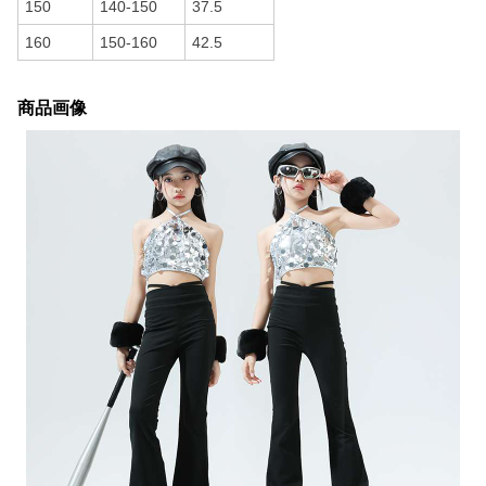
150
140-150
37.5
160
150-160
42.5
商品画像