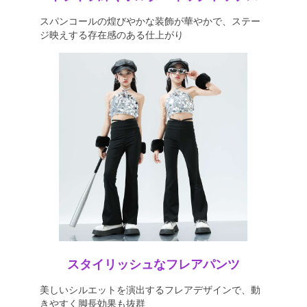
スパンコールの煌びやかな装飾が華やかで、ステー
ジ映えする存在感のある仕上がり
スタイリッシュなフレアパンツ
美しいシルエットを演出するフレアデザインで、動
きやすく脚長効果も抜群