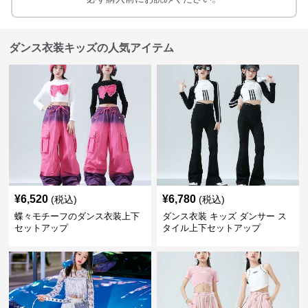
ダンス衣装キッズの人気アイテム
¥
6,520
¥
6,780
(税込)
(税込)
蝶々モチーフのダンス衣装上下
ダンス衣装 キッズ ダンサー ス
セットアップ
タイル上下セットアップ