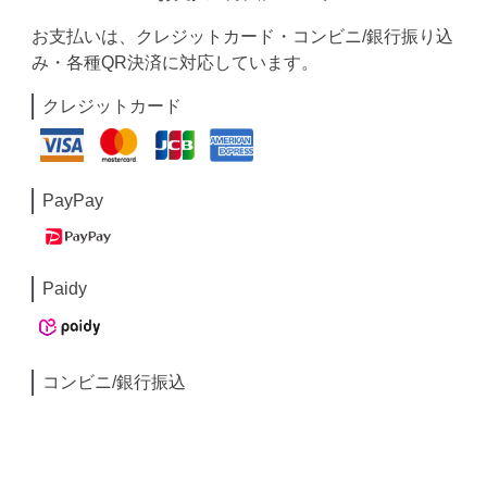
お支払いは、クレジットカード・コンビニ/銀行振り込
み・各種QR決済に対応しています。
クレジットカード
PayPay
Paidy
コンビニ/銀行振込