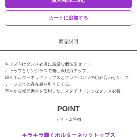
購入画面に進む
カートに追加する
商品説明
キッズ向けダンス衣装に最適な個性派セット。
キャップとサングラスで自己表現力アップ。
輝くホルターネックトップスとフレアパンツの組み合わせが、ス
テージ上での存在感を引き立てる。
華やかな光沢素材を使用した、スタイリッシュなダンス衣装。
POINT
アイテム特徴
キラキラ輝くホルターネックトップス