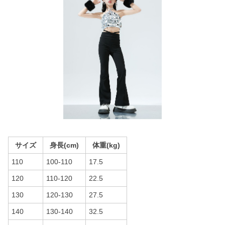
サイズ
身長(cm)
体重(kg)
110
100-110
17.5
120
110-120
22.5
130
120-130
27.5
140
130-140
32.5