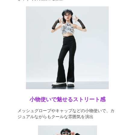
小物使いで魅せるストリート感
メッシュグローブやキャップなどの小物使いで、カ
ジュアルながらもクールな雰囲気を演出