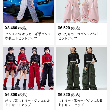
¥
8,460
¥
6,520
(税込)
(税込)
ダンス衣装 キラキラ派手ダンス
ゆったりカーゴダンス衣装上下
衣装上下セットアップ
セットアップ
¥
6,300
¥
6,820
(税込)
(税込)
ポップ系ストリートダンス衣装
ストリート系カーゴダンス衣装
上下セットアップ
上下セットアップ