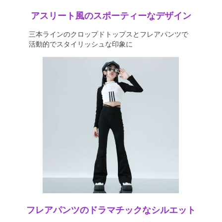
アスリート風のスポーティーなデザイン
三本ラインのクロップドトップスとフレアパンツで
活動的でスタイリッシュな印象に
フレアパンツのドラマチックなシルエット