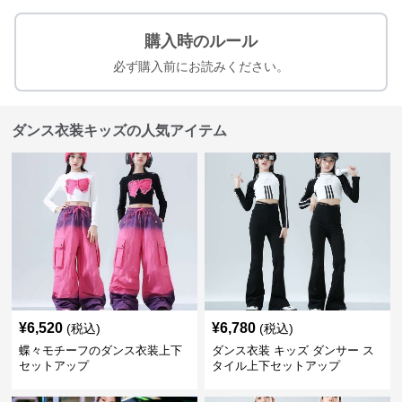
購入時のルール
必ず購入前にお読みください。
ダンス衣装キッズの人気アイテム
¥
6,520
¥
6,780
(税込)
(税込)
蝶々モチーフのダンス衣装上下
ダンス衣装 キッズ ダンサー ス
セットアップ
タイル上下セットアップ