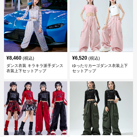
¥
8,460
¥
6,520
(税込)
(税込)
ダンス衣装 キラキラ派手ダンス
ゆったりカーゴダンス衣装上下
衣装上下セットアップ
セットアップ