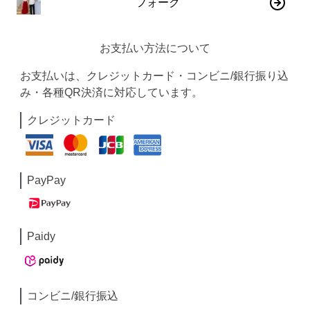
フォーク
お支払い方法について
お支払いは、クレジットカード・コンビニ/銀行振り込
み・各種QR決済に対応しています。
クレジットカード
PayPay
Paidy
コンビニ/銀行振込