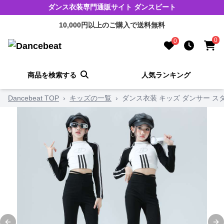
ダンス衣装専門通販サイト ダンスビート
10,000円以上のご購入で送料無料
0
0
商品を検索する
人気ランキング
Dancebeat TOP
›
キッズの一覧
›
ダンス衣装 キッズ ダンサー 