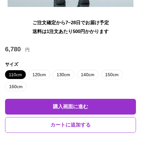
ご注文確定から7~28日でお届け予定
送料は1注文あたり
500
円かかります
6,780
円
サイズ
110cm
120cm
130cm
140cm
150cm
160cm
購入画面に進む
カートに追加する