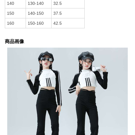
140
130-140
32.5
150
140-150
37.5
160
150-160
42.5
商品画像