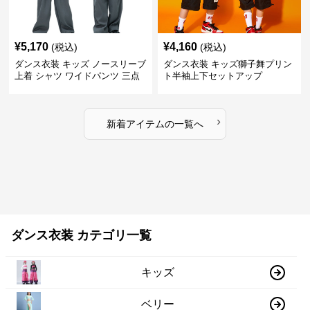
¥
5,170
¥
4,160
(税込)
(税込)
ダンス衣装 キッズ ノースリーブ
ダンス衣装 キッズ獅子舞プリン
上着 シャツ ワイドパンツ 三点
ト半袖上下セットアップ
セット
›
新着アイテムの一覧へ
ダンス衣装 カテゴリ一覧
キッズ
ベリー