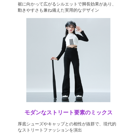
裾に向かって広がるシルエットで脚長効果があり、
動きやすさも兼ね備えた実用的なデザイン
モダンなストリート要素のミックス
厚底シューズやキャップとの相性が抜群で、現代的
なストリートファッションを演出