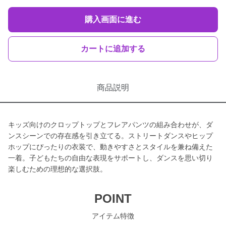
購入画面に進む
カートに追加する
商品説明
キッズ向けのクロップトップとフレアパンツの組み合わせが、ダ
ンスシーンでの存在感を引き立てる。ストリートダンスやヒップ
ホップにぴったりの衣装で、動きやすさとスタイルを兼ね備えた
一着。子どもたちの自由な表現をサポートし、ダンスを思い切り
楽しむための理想的な選択肢。
POINT
アイテム特徴