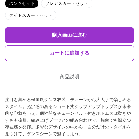
パンツセット
フレアスカートセット
タイトスカートセット
購入画面に進む
カートに追加する
商品説明
注目を集める韓国風ダンス衣装、ティーンから大人まで楽しめる
スタイル。光沢感のあるショート丈ジップアップトップスが未来
的な印象を与え、個性的なチェーンベルト付きボトムスは動きや
すさも抜群。編み上げブーツとの組み合わせで、舞台でも際立つ
存在感を発揮。多彩なデザインの中から、自分だけのスタイルを
見つけて、ダンスシーンで魅了しよう。