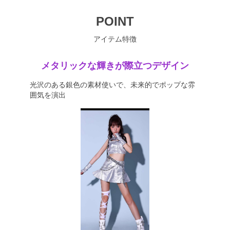
POINT
アイテム特徴
メタリックな輝きが際立つデザイン
光沢のある銀色の素材使いで、未来的でポップな雰
囲気を演出