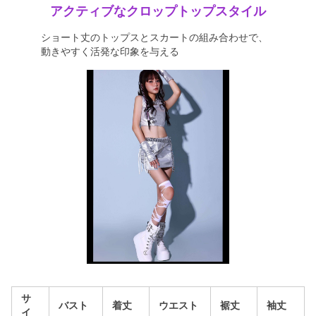
アクティブなクロップトップスタイル
ショート丈のトップスとスカートの組み合わせで、
動きやすく活発な印象を与える
サ
バスト
着丈
ウエスト
裾丈
袖丈
イ