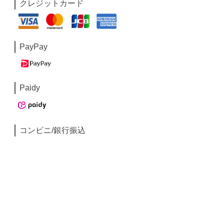
クレジットカード
PayPay
Paidy
コンビニ/銀行振込