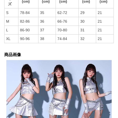
(cm)
(cm)
(cm)
(cm)
(cm)
ズ
S
78-84
35
62-72
29
21
M
82-86
36
66-76
30
21
L
86-90
37
70-80
31
21
XL
90-96
38
74-84
32
21
商品画像