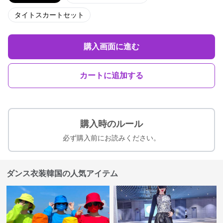
タイトスカートセット
購入画面に進む
カートに追加する
購入時のルール
必ず購入前にお読みください。
ダンス衣装韓国の人気アイテム