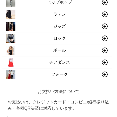
ヒップホップ
ラテン
ジャズ
ロック
ポール
チアダンス
フォーク
お支払い方法について
お支払いは、クレジットカード・コンビニ/銀行振り込
み・各種QR決済に対応しています。