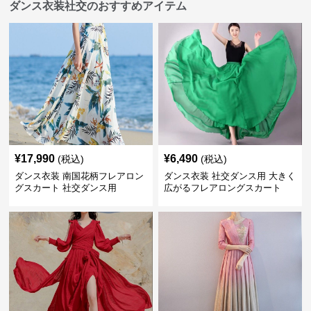
ダンス衣装社交のおすすめアイテム
¥
17,990
¥
6,490
(税込)
(税込)
ダンス衣装 南国花柄フレアロン
ダンス衣装 社交ダンス用 大きく
グスカート 社交ダンス用
広がるフレアロングスカート