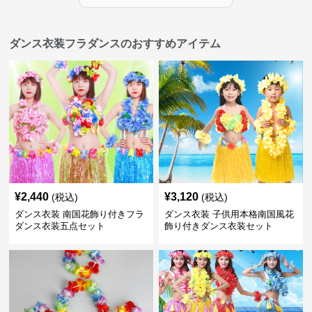
ダンス衣装フラダンスのおすすめアイテム
¥
2,440
¥
3,120
(税込)
(税込)
ダンス衣装 南国花飾り付きフラ
ダンス衣装 子供用本格南国風花
ダンス衣装五点セット
飾り付きダンス衣装セット