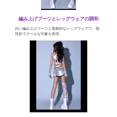
編み上げブーツとレッグウェアの調和
白い編み上げブーツと装飾的なレッグウェアで、個
性的でクールな印象を表現