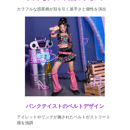
カラフルな惑星柄が目を引く派手さと個性を演出
パンクテイストのベルトデザイン
アイレットやリングが施されたベルトがストリート
感を強調