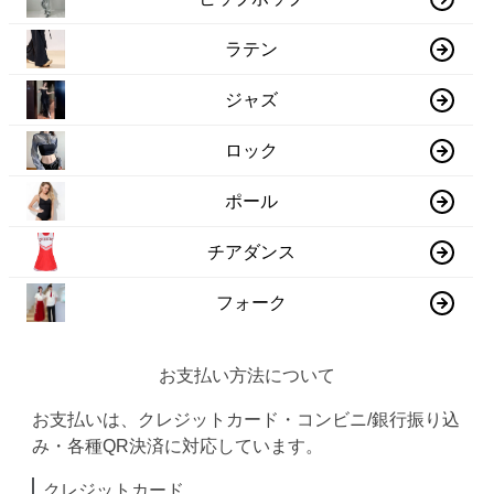
ラテン
ジャズ
ロック
ポール
チアダンス
フォーク
お支払い方法について
お支払いは、クレジットカード・コンビニ/銀行振り込
み・各種QR決済に対応しています。
クレジットカード