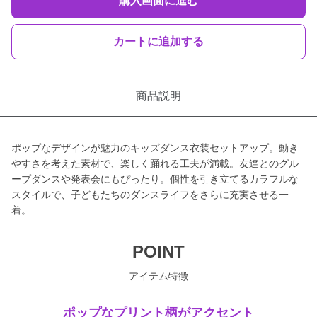
購入画面に進む
カートに追加する
商品説明
ポップなデザインが魅力のキッズダンス衣装セットアップ。動き
やすさを考えた素材で、楽しく踊れる工夫が満載。友達とのグル
ープダンスや発表会にもぴったり。個性を引き立てるカラフルな
スタイルで、子どもたちのダンスライフをさらに充実させる一
着。
POINT
アイテム特徴
ポップなプリント柄がアクセント