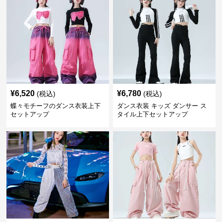
¥
6,520
¥
6,780
(税込)
(税込)
蝶々モチーフのダンス衣装上下
ダンス衣装 キッズ ダンサー ス
セットアップ
タイル上下セットアップ