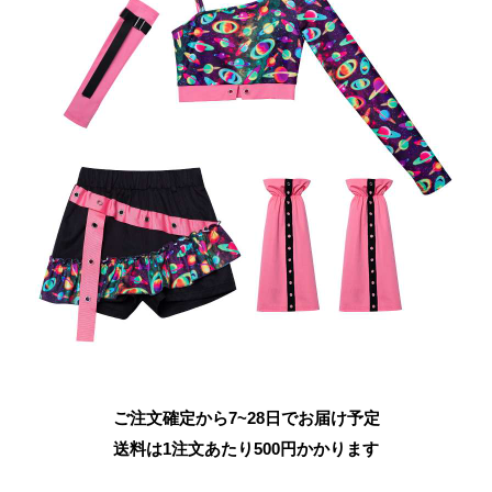
ご注文確定から7~28日でお届け予定
送料は1注文あたり
500
円かかります