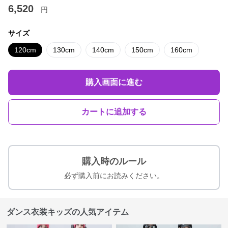
6,520
円
サイズ
120cm
130cm
140cm
150cm
160cm
購入画面に進む
カートに追加する
購入時のルール
必ず購入前にお読みください。
ダンス衣装キッズの人気アイテム