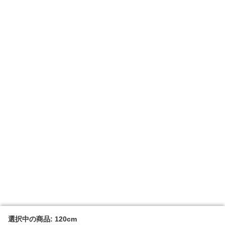
選択中の商品: 120cm
選択中の商品: 120cm