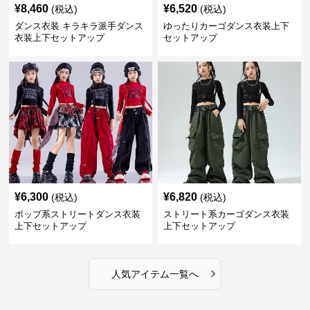
¥
8,460
¥
6,520
(税込)
(税込)
ダンス衣装 キラキラ派手ダンス
ゆったりカーゴダンス衣装上下
衣装上下セットアップ
セットアップ
¥
6,300
¥
6,820
(税込)
(税込)
ポップ系ストリートダンス衣装
ストリート系カーゴダンス衣装
上下セットアップ
上下セットアップ
›
人気アイテム一覧へ