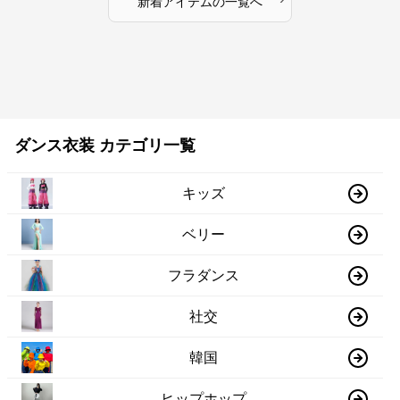
新着アイテムの一覧へ
ダンス衣装 カテゴリ一覧
キッズ
ベリー
フラダンス
社交
韓国
ヒップホップ