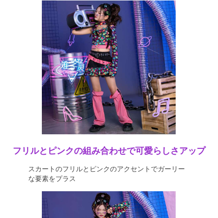
フリルとピンクの組み合わせで可愛らしさアップ
スカートのフリルとピンクのアクセントでガーリー
な要素をプラス