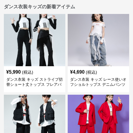
ダンス衣装キッズの新着アイテム
¥
5,990
¥
4,690
(税込)
(税込)
ダンス衣装 キッズ ストライプ切
ダンス衣装 キッズ レース使いオ
替ショート丈トップス フレアパ
フショルトップス デニムパンツ
ンツセット
セット