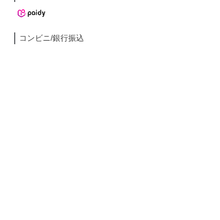
コンビニ/銀行振込