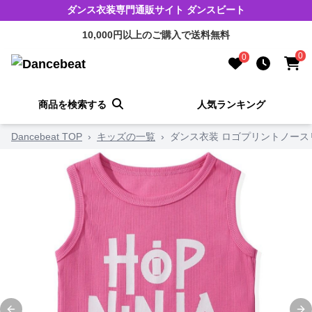
ダンス衣装専門通販サイト ダンスビート
10,000円以上のご購入で送料無料
0
0
商品を検索する
人気ランキング
Dancebeat TOP
›
キッズの一覧
›
ダンス衣装 ロゴプリントノース