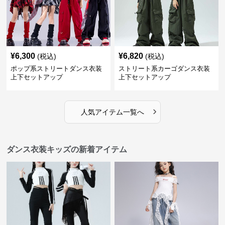
¥
6,300
¥
6,820
(税込)
(税込)
ポップ系ストリートダンス衣装
ストリート系カーゴダンス衣装
上下セットアップ
上下セットアップ
›
人気アイテム一覧へ
ダンス衣装キッズの新着アイテム