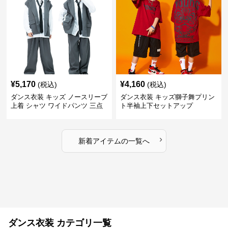
¥
5,170
¥
4,160
(税込)
(税込)
ダンス衣装 キッズ ノースリーブ
ダンス衣装 キッズ獅子舞プリン
上着 シャツ ワイドパンツ 三点
ト半袖上下セットアップ
セット
›
新着アイテムの一覧へ
ダンス衣装 カテゴリ一覧