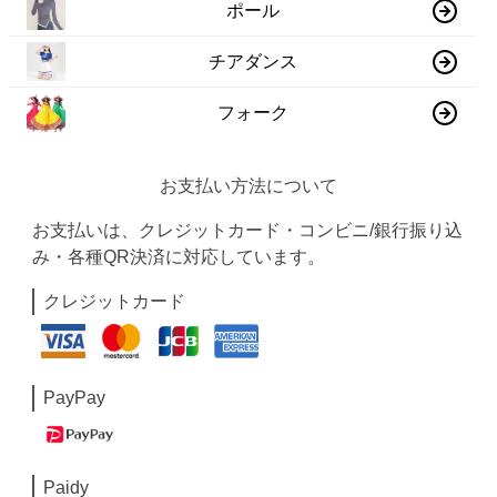
ポール
チアダンス
フォーク
お支払い方法について
お支払いは、クレジットカード・コンビニ/銀行振り込
み・各種QR決済に対応しています。
クレジットカード
PayPay
Paidy