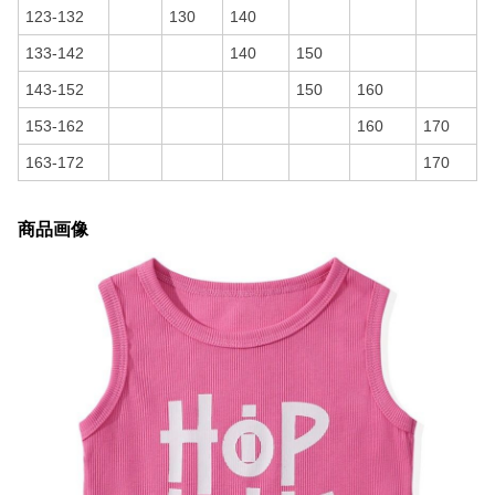
123-132
130
140
133-142
140
150
143-152
150
160
153-162
160
170
163-172
170
商品画像