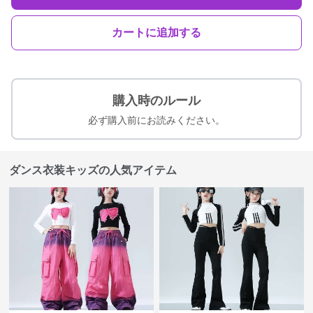
カートに追加する
購入時のルール
必ず購入前にお読みください。
ダンス衣装キッズの人気アイテム