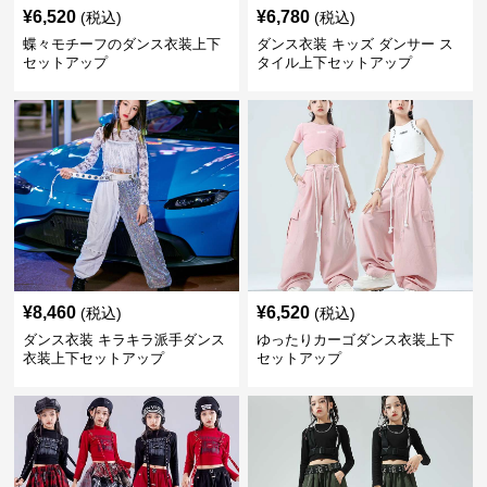
¥
6,520
¥
6,780
(税込)
(税込)
蝶々モチーフのダンス衣装上下
ダンス衣装 キッズ ダンサー ス
セットアップ
タイル上下セットアップ
¥
8,460
¥
6,520
(税込)
(税込)
ダンス衣装 キラキラ派手ダンス
ゆったりカーゴダンス衣装上下
衣装上下セットアップ
セットアップ