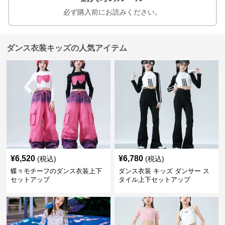
必ず購入前にお読みください。
ダンス衣装キッズの人気アイテム
¥
6,520
¥
6,780
(税込)
(税込)
蝶々モチーフのダンス衣装上下
ダンス衣装 キッズ ダンサー ス
セットアップ
タイル上下セットアップ