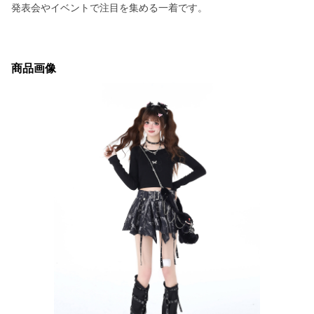
発表会やイベントで注目を集める一着です。
商品画像