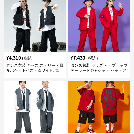
¥
4,310
¥
7,430
(税込)
(税込)
ダンス衣装 キッズ ストリート風
ダンス衣装 キッズ ヒップホップ
多ポケットベスト＆ワイドパン
テーラードジャケット セットア
ツ セット
ップ