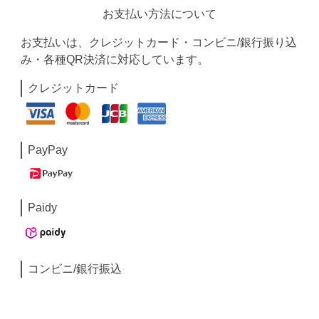
お支払い方法について
お支払いは、クレジットカード・コンビニ/銀行振り込
み・各種QR決済に対応しています。
クレジットカード
PayPay
Paidy
コンビニ/銀行振込