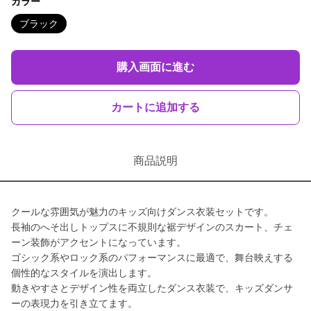
カラー
ブラック
購入画面に進む
カートに追加する
商品説明
クールな雰囲気が魅力のキッズ向けダンス衣装セットです。
長袖のへそ出しトップスに不規則な裾デザインのスカート、チェ
ーン装飾がアクセントになっています。
ゴシック系やロック系のパフォーマンスに最適で、舞台映えする
個性的なスタイルを演出します。
動きやすさとデザイン性を両立したダンス衣装で、キッズダンサ
ーの表現力を引き立てます。