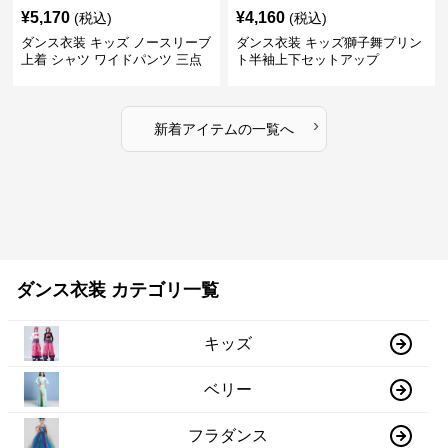
¥
5,170
¥
4,160
(税込)
(税込)
ダンス衣装 キッズ ノースリーブ
ダンス衣装 キッズ獅子舞プリン
上着 シャツ ワイドパンツ 三点
ト半袖上下セットアップ
セット
›
新着アイテムの一覧へ
ダンス衣装 カテゴリ一覧
キッズ
ベリー
フラダンス