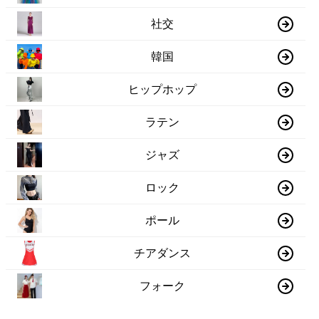
社交
韓国
ヒップホップ
ラテン
ジャズ
ロック
ポール
チアダンス
フォーク