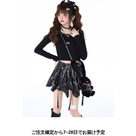
ご注文確定から7~28日でお届け予定