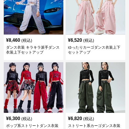
¥
8,460
¥
6,520
(税込)
(税込)
ダンス衣装 キラキラ派手ダンス
ゆったりカーゴダンス衣装上下
衣装上下セットアップ
セットアップ
¥
6,300
¥
6,820
(税込)
(税込)
ポップ系ストリートダンス衣装
ストリート系カーゴダンス衣装