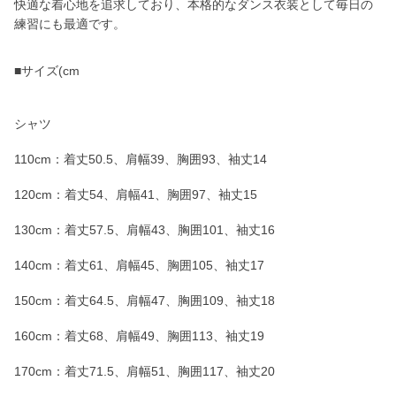
快適な着心地を追求しており、本格的なダンス衣装として毎日の
練習にも最適です。
■サイズ(cm
シャツ
110cm：着丈50.5、肩幅39、胸囲93、袖丈14
120cm：着丈54、肩幅41、胸囲97、袖丈15
130cm：着丈57.5、肩幅43、胸囲101、袖丈16
140cm：着丈61、肩幅45、胸囲105、袖丈17
150cm：着丈64.5、肩幅47、胸囲109、袖丈18
160cm：着丈68、肩幅49、胸囲113、袖丈19
170cm：着丈71.5、肩幅51、胸囲117、袖丈20