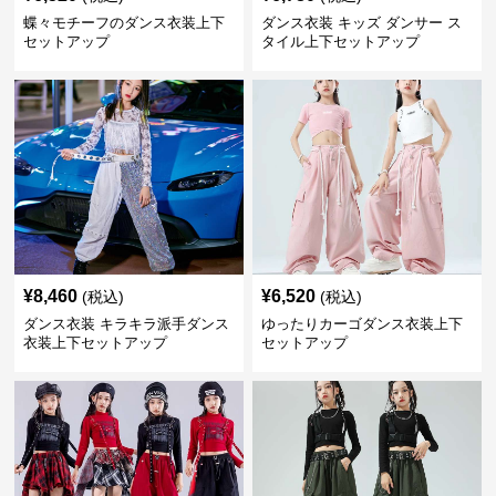
蝶々モチーフのダンス衣装上下
ダンス衣装 キッズ ダンサー ス
セットアップ
タイル上下セットアップ
¥
8,460
¥
6,520
(税込)
(税込)
ダンス衣装 キラキラ派手ダンス
ゆったりカーゴダンス衣装上下
衣装上下セットアップ
セットアップ