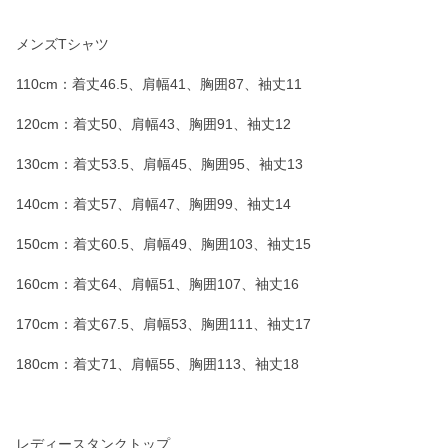
メンズTシャツ
110cm：着丈46.5、肩幅41、胸囲87、袖丈11
120cm：着丈50、肩幅43、胸囲91、袖丈12
130cm：着丈53.5、肩幅45、胸囲95、袖丈13
140cm：着丈57、肩幅47、胸囲99、袖丈14
150cm：着丈60.5、肩幅49、胸囲103、袖丈15
160cm：着丈64、肩幅51、胸囲107、袖丈16
170cm：着丈67.5、肩幅53、胸囲111、袖丈17
180cm：着丈71、肩幅55、胸囲113、袖丈18
レディースタンクトップ