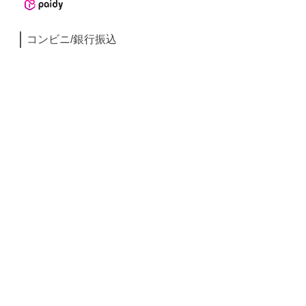
コンビニ/銀行振込