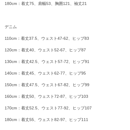
180cm：着丈75、肩幅53、胸囲121、袖丈21
デニム
110cm：着丈37.5、ウェスト47-62、ヒップ83
120cm：着丈40、ウェスト52-67、ヒップ87
130cm：着丈42.5、ウェスト57-72、ヒップ91
140cm：着丈45、ウェスト62-77、ヒップ95
150cm：着丈47.5、ウェスト67-82、ヒップ99
160cm：着丈50、ウェスト72-87、ヒップ103
170cm：着丈52.5、ウェスト77-92、ヒップ107
180cm：着丈55、ウェスト82-97、ヒップ111