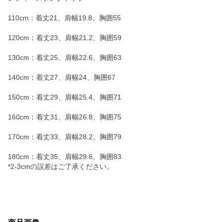
110cm：着丈21、肩幅19.8、胸囲55
120cm：着丈23、肩幅21.2、胸囲59
130cm：着丈25、肩幅22.6、胸囲63
140cm：着丈27、肩幅24、胸囲67
150cm：着丈29、肩幅25.4、胸囲71
160cm：着丈31、肩幅26.8、胸囲75
170cm：着丈33、肩幅28.2、胸囲79
180cm：着丈35、肩幅29.6、胸囲83
*2-3cmの誤差はご了承ください。