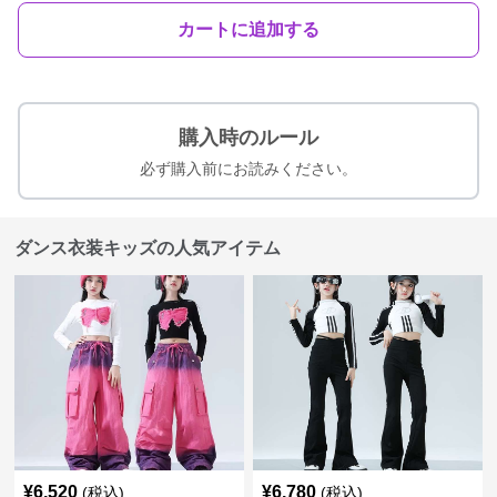
カートに追加する
購入時のルール
必ず購入前にお読みください。
ダンス衣装キッズの人気アイテム
¥
6,520
¥
6,780
(税込)
(税込)