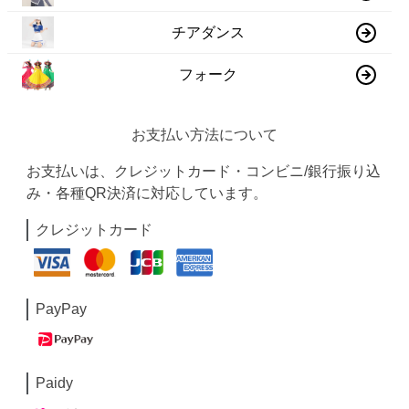
チアダンス
フォーク
お支払い方法について
お支払いは、クレジットカード・コンビニ/銀行振り込
み・各種QR決済に対応しています。
クレジットカード
PayPay
Paidy