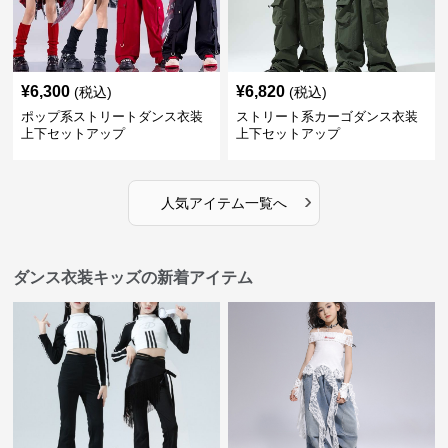
¥
6,300
¥
6,820
(税込)
(税込)
ポップ系ストリートダンス衣装
ストリート系カーゴダンス衣装
上下セットアップ
上下セットアップ
›
人気アイテム一覧へ
ダンス衣装キッズの新着アイテム