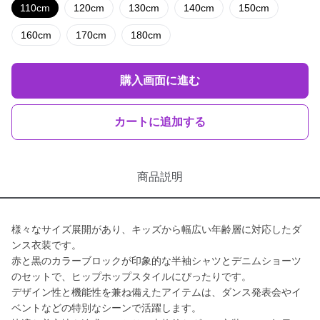
110cm
120cm
130cm
140cm
150cm
160cm
170cm
180cm
購入画面に進む
カートに追加する
商品説明
様々なサイズ展開があり、キッズから幅広い年齢層に対応したダ
ンス衣装です。
赤と黒のカラーブロックが印象的な半袖シャツとデニムショーツ
のセットで、ヒップホップスタイルにぴったりです。
デザイン性と機能性を兼ね備えたアイテムは、ダンス発表会やイ
ベントなどの特別なシーンで活躍します。