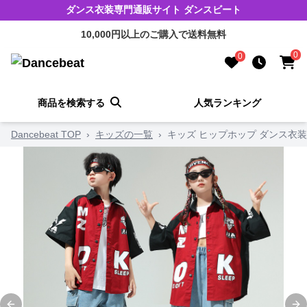
ダンス衣装専門通販サイト ダンスビート
10,000円以上のご購入で送料無料
0
0
商品を検索する
人気ランキング
Dancebeat TOP
›
キッズの一覧
›
キッズ ヒップホップ ダンス衣装