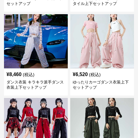
セットアップ
タイル上下セットアップ
¥
8,460
¥
6,520
(税込)
(税込)
ダンス衣装 キラキラ派手ダンス
ゆったりカーゴダンス衣装上下
衣装上下セットアップ
セットアップ