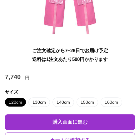
ご注文確定から7~28日でお届け予定
送料は1注文あたり
500
円かかります
7,740
円
サイズ
120cm
130cm
140cm
150cm
160cm
購入画面に進む