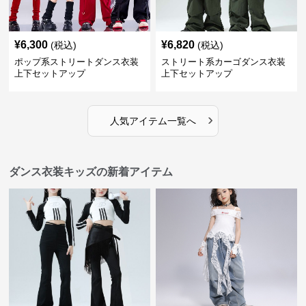
¥
6,300
¥
6,820
(税込)
(税込)
ポップ系ストリートダンス衣装
ストリート系カーゴダンス衣装
上下セットアップ
上下セットアップ
›
人気アイテム一覧へ
ダンス衣装キッズの新着アイテム