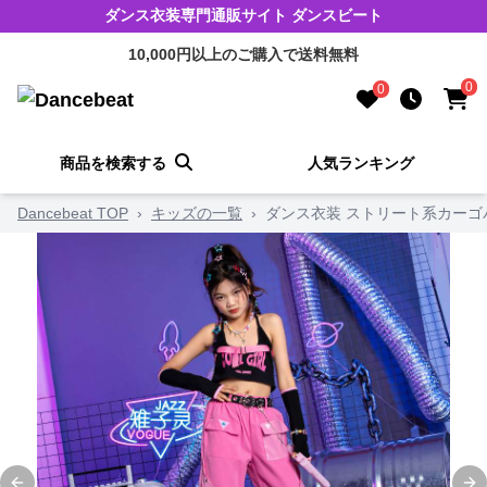
ダンス衣装専門通販サイト ダンスビート
10,000円以上のご購入で送料無料
0
0
商品を検索する
人気ランキング
Dancebeat TOP
›
キッズの一覧
›
ダンス衣装 ストリート系カーゴ