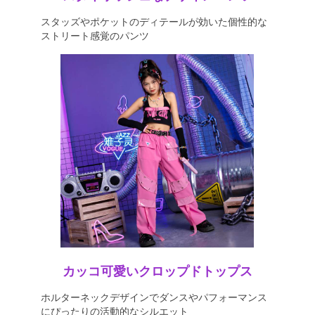
スタッズやポケットのディテールが効いた個性的な
ストリート感覚のパンツ
カッコ可愛いクロップドトップス
ホルターネックデザインでダンスやパフォーマンス
にぴったりの活動的なシルエット