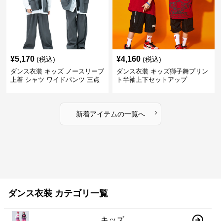
¥
5,170
¥
4,160
(税込)
(税込)
ダンス衣装 キッズ ノースリーブ
ダンス衣装 キッズ獅子舞プリン
上着 シャツ ワイドパンツ 三点
ト半袖上下セットアップ
セット
›
新着アイテムの一覧へ
ダンス衣装 カテゴリ一覧
キッズ