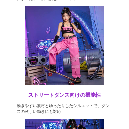
ストリートダンス向けの機能性
動きやすい素材とゆったりしたシルエットで、ダン
スの激しい動きにも対応