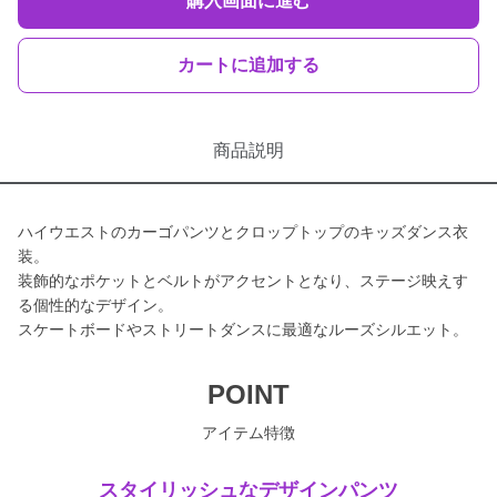
購入画面に進む
カートに追加する
商品説明
ハイウエストのカーゴパンツとクロップトップのキッズダンス衣
装。
装飾的なポケットとベルトがアクセントとなり、ステージ映えす
る個性的なデザイン。
スケートボードやストリートダンスに最適なルーズシルエット。
POINT
アイテム特徴
スタイリッシュなデザインパンツ