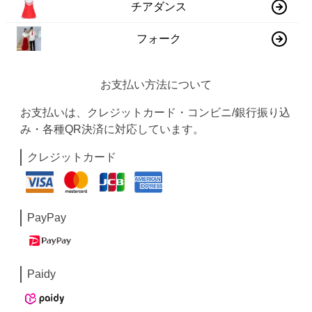
チアダンス
フォーク
お支払い方法について
お支払いは、クレジットカード・コンビニ/銀行振り込
み・各種QR決済に対応しています。
クレジットカード
PayPay
Paidy