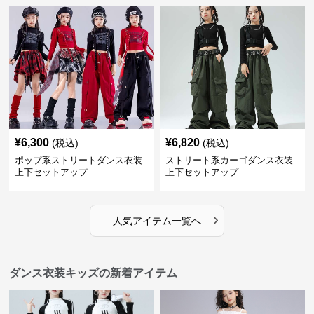
¥
6,300
¥
6,820
(税込)
(税込)
ポップ系ストリートダンス衣装
ストリート系カーゴダンス衣装
上下セットアップ
上下セットアップ
›
人気アイテム一覧へ
ダンス衣装キッズの新着アイテム