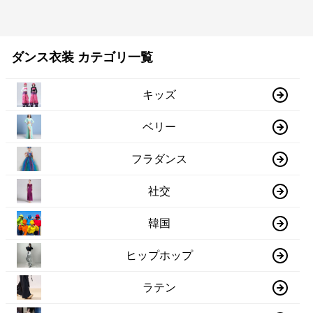
ダンス衣装 カテゴリ一覧
キッズ
ベリー
フラダンス
社交
韓国
ヒップホップ
ラテン