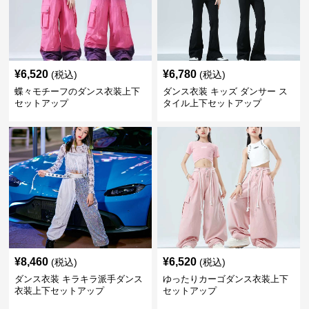
¥
6,520
¥
6,780
(税込)
(税込)
蝶々モチーフのダンス衣装上下
ダンス衣装 キッズ ダンサー ス
セットアップ
タイル上下セットアップ
¥
8,460
¥
6,520
(税込)
(税込)
ダンス衣装 キラキラ派手ダンス
ゆったりカーゴダンス衣装上下
衣装上下セットアップ
セットアップ