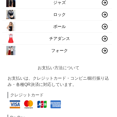
ジャズ
ロック
ポール
チアダンス
フォーク
お支払い方法について
お支払いは、クレジットカード・コンビニ/銀行振り込
み・各種QR決済に対応しています。
クレジットカード