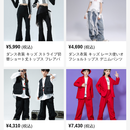
¥
5,990
¥
4,690
(税込)
(税込)
ダンス衣装 キッズ ストライプ切
ダンス衣装 キッズ レース使いオ
替ショート丈トップス フレアパ
フショルトップス デニムパンツ
ンツセット
セット
¥
4,310
¥
7,430
(税込)
(税込)