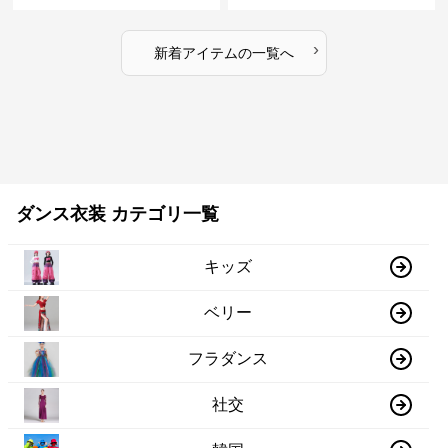
セット
›
新着アイテムの一覧へ
ダンス衣装 カテゴリ一覧
キッズ
ベリー
フラダンス
社交