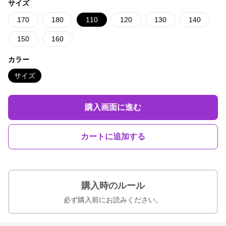
サイズ
170
180
110
120
130
140
150
160
カラー
サイズ
購入画面に進む
カートに追加する
購入時のルール
必ず購入前にお読みください。