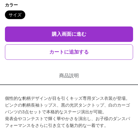
カラー
サイズ
購入画面に進む
カートに追加する
商品説明
個性的な豹柄デザインが目を引くキッズ専用ダンス衣装が登場。
ピンクの豹柄長袖トップス、黒の光沢タンクトップ、白のカーゴ
パンツの3点セットで本格的なステージ演出が可能。
発表会やコンテストで輝く華やかさを演出し、お子様のダンスパ
フォーマンスをさらに引き立てる魅力的な一着です。