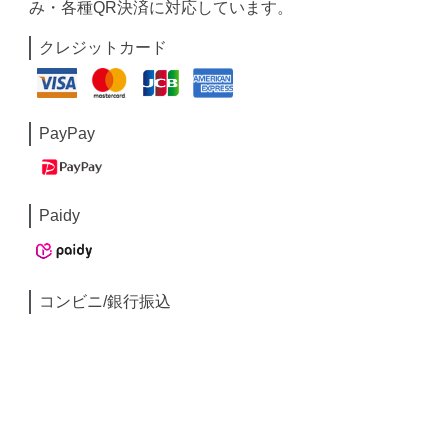
み・各種QR決済に対応しています。
クレジットカード
PayPay
Paidy
コンビニ/銀行振込