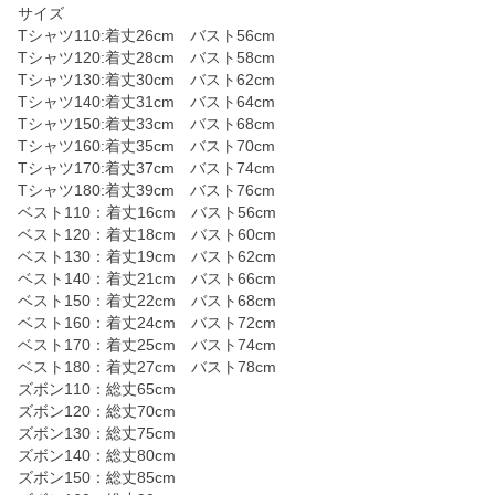
サイズ
Tシャツ110:着丈26cm バスト56cm
Tシャツ120:着丈28cm バスト58cm
Tシャツ130:着丈30cm バスト62cm
Tシャツ140:着丈31cm バスト64cm
Tシャツ150:着丈33cm バスト68cm
Tシャツ160:着丈35cm バスト70cm
Tシャツ170:着丈37cm バスト74cm
Tシャツ180:着丈39cm バスト76cm
ベスト110：着丈16cm バスト56cm
ベスト120：着丈18cm バスト60cm
ベスト130：着丈19cm バスト62cm
ベスト140：着丈21cm バスト66cm
ベスト150：着丈22cm バスト68cm
ベスト160：着丈24cm バスト72cm
ベスト170：着丈25cm バスト74cm
ベスト180：着丈27cm バスト78cm
ズボン110：総丈65cm
ズボン120：総丈70cm
ズボン130：総丈75cm
ズボン140：総丈80cm
ズボン150：総丈85cm