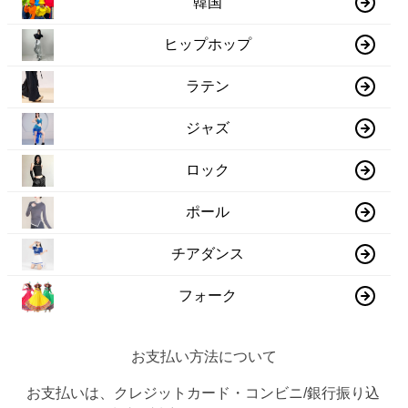
韓国
ヒップホップ
ラテン
ジャズ
ロック
ポール
チアダンス
フォーク
お支払い方法について
お支払いは、クレジットカード・コンビニ/銀行振り込