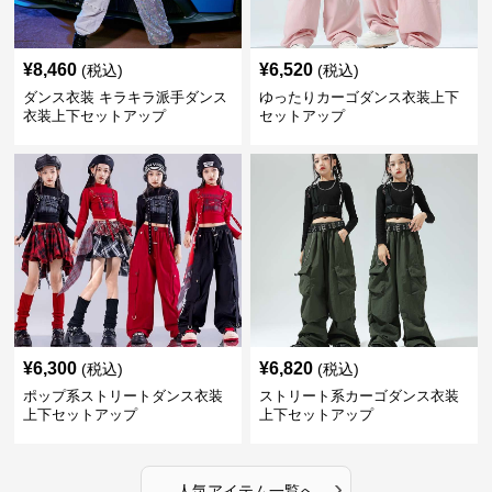
¥
8,460
¥
6,520
(税込)
(税込)
ダンス衣装 キラキラ派手ダンス
ゆったりカーゴダンス衣装上下
衣装上下セットアップ
セットアップ
¥
6,300
¥
6,820
(税込)
(税込)
ポップ系ストリートダンス衣装
ストリート系カーゴダンス衣装
上下セットアップ
上下セットアップ
›
人気アイテム一覧へ