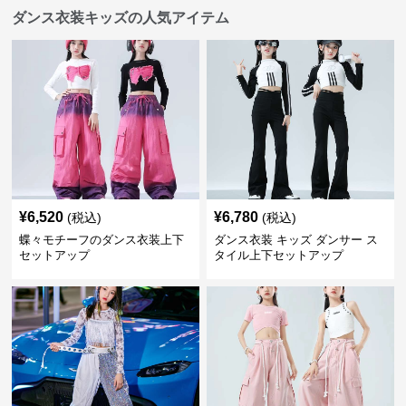
ダンス衣装キッズの人気アイテム
¥
6,520
¥
6,780
(税込)
(税込)
蝶々モチーフのダンス衣装上下
ダンス衣装 キッズ ダンサー ス
セットアップ
タイル上下セットアップ