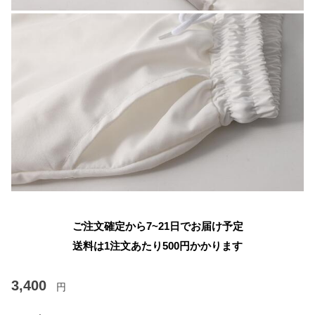
ご注文確定から7~21日でお届け予定
送料は1注文あたり
500
円かかります
3,400
円