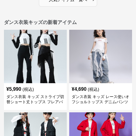
ダンス衣装キッズの新着アイテム
¥
5,990
¥
4,690
(税込)
(税込)
ダンス衣装 キッズ ストライプ切
ダンス衣装 キッズ レース使いオ
替ショート丈トップス フレアパ
フショルトップス デニムパンツ
ンツセット
セット