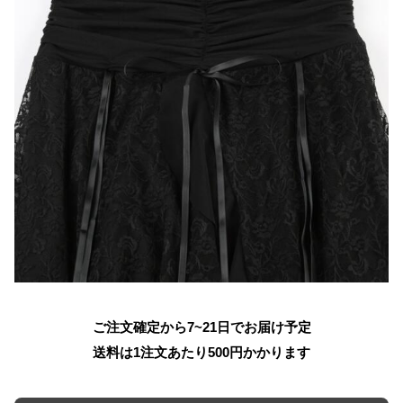
ご注文確定から7~21日でお届け予定
送料は1注文あたり
500
円かかります