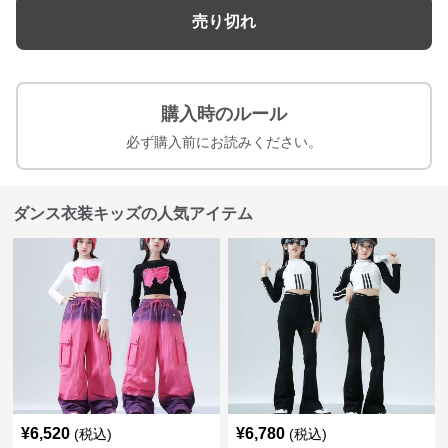
売り切れ
購入時のルール
必ず購入前にお読みください。
ダンス衣装キッズの人気アイテム
¥
6,520
¥
6,780
(税込)
(税込)