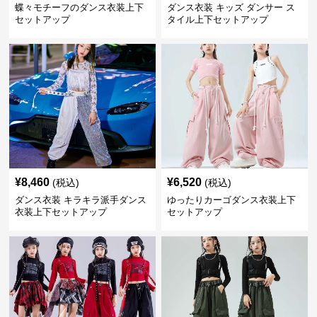
蝶々モチーフのダンス衣装上下
ダンス衣装 キッズ ダンサー ス
セットアップ
タイル上下セットアップ
¥
8,460
¥
6,520
(税込)
(税込)
ダンス衣装 キラキラ派手ダンス
ゆったりカーゴダンス衣装上下
衣装上下セットアップ
セットアップ