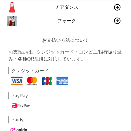
チアダンス
フォーク
お支払い方法について
お支払いは、クレジットカード・コンビニ/銀行振り込
み・各種QR決済に対応しています。
クレジットカード
PayPay
Paidy