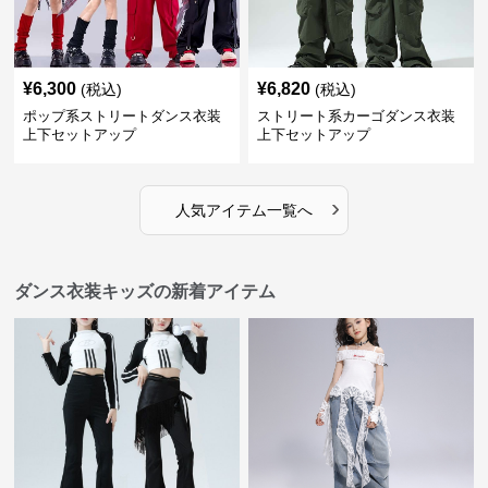
¥
6,300
¥
6,820
(税込)
(税込)
ポップ系ストリートダンス衣装
ストリート系カーゴダンス衣装
上下セットアップ
上下セットアップ
›
人気アイテム一覧へ
ダンス衣装キッズの新着アイテム