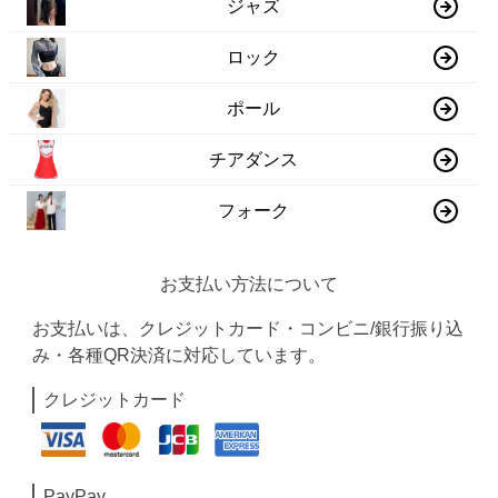
ジャズ
ロック
ポール
チアダンス
フォーク
お支払い方法について
お支払いは、クレジットカード・コンビニ/銀行振り込
み・各種QR決済に対応しています。
クレジットカード
PayPay