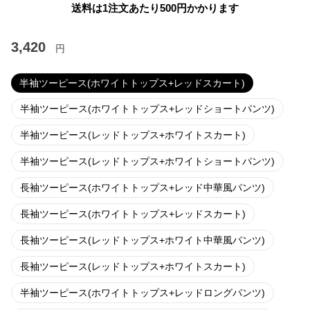
送料は1注文あたり
500
円かかります
3,420
円
半袖ツーピース(ホワイトトップス+レッドスカート)
半袖ツーピース(ホワイトトップス+レッドショートパンツ)
半袖ツーピース(レッドトップス+ホワイトスカート)
半袖ツーピース(レッドトップス+ホワイトショートパンツ)
長袖ツーピース(ホワイトトップス+レッド中華風パンツ)
長袖ツーピース(ホワイトトップス+レッドスカート)
長袖ツーピース(レッドトップス+ホワイト中華風パンツ)
長袖ツーピース(レッドトップス+ホワイトスカート)
半袖ツーピース(ホワイトトップス+レッドロングパンツ)