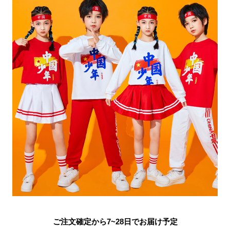
ご注文確定から7~28日でお届け予定