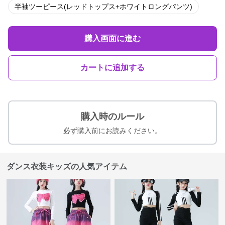
半袖ツーピース(レッドトップス+ホワイトロングパンツ)
購入画面に進む
カートに追加する
購入時のルール
必ず購入前にお読みください。
ダンス衣装キッズの人気アイテム