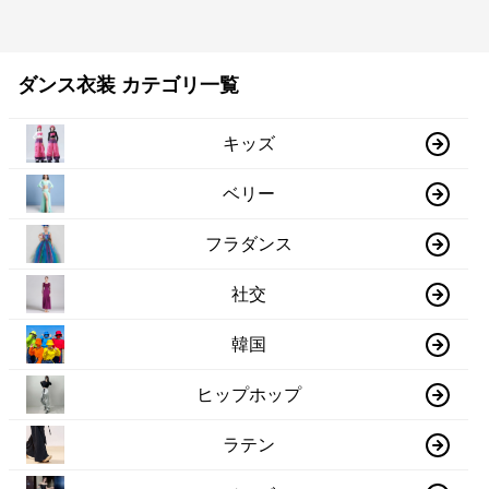
ダンス衣装 カテゴリ一覧
キッズ
ベリー
フラダンス
社交
韓国
ヒップホップ
ラテン