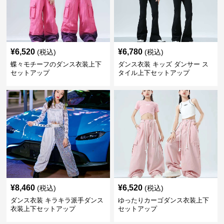
¥
6,520
¥
6,780
(税込)
(税込)
蝶々モチーフのダンス衣装上下
ダンス衣装 キッズ ダンサー ス
セットアップ
タイル上下セットアップ
¥
8,460
¥
6,520
(税込)
(税込)
ダンス衣装 キラキラ派手ダンス
ゆったりカーゴダンス衣装上下
衣装上下セットアップ
セットアップ