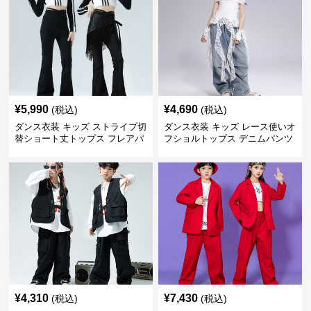
¥
5,990
¥
4,690
(税込)
(税込)
ダンス衣装 キッズ ストライプ切
ダンス衣装 キッズ レース使いオ
替ショート丈トップス フレアパ
フショルトップス デニムパンツ
ンツセット
セット
¥
4,310
¥
7,430
(税込)
(税込)