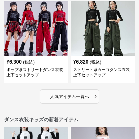
¥
6,300
¥
6,820
(税込)
(税込)
ポップ系ストリートダンス衣装
ストリート系カーゴダンス衣装
上下セットアップ
上下セットアップ
›
人気アイテム一覧へ
ダンス衣装キッズの新着アイテム