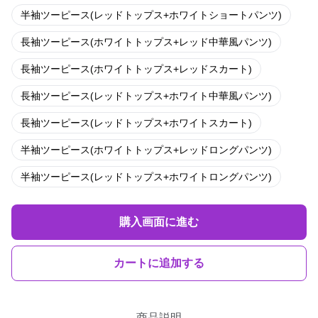
半袖ツーピース(レッドトップス+ホワイトショートパンツ)
長袖ツーピース(ホワイトトップス+レッド中華風パンツ)
長袖ツーピース(ホワイトトップス+レッドスカート)
長袖ツーピース(レッドトップス+ホワイト中華風パンツ)
長袖ツーピース(レッドトップス+ホワイトスカート)
半袖ツーピース(ホワイトトップス+レッドロングパンツ)
半袖ツーピース(レッドトップス+ホワイトロングパンツ)
購入画面に進む
カートに追加する
商品説明