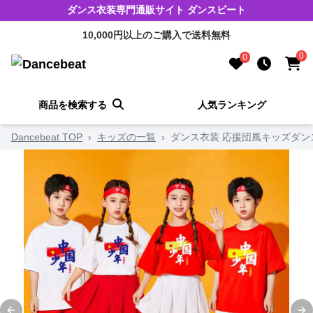
ダンス衣装専門通販サイト ダンスビート
10,000円以上のご購入で送料無料
0
0
商品を検索する
人気ランキング
Dancebeat TOP
›
キッズの一覧
›
ダンス衣装 応援団風キッズダン