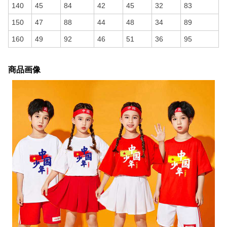
140
45
84
42
45
32
83
150
47
88
44
48
34
89
160
49
92
46
51
36
95
商品画像