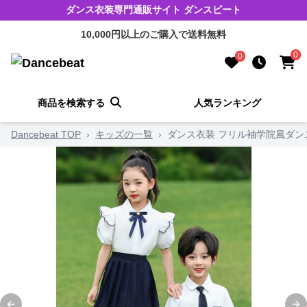
ダンス衣装専門通販サイト ダンスビート
10,000円以上のご購入で送料無料
0
0
商品を検索する
人気ランキング
Dancebeat TOP
›
キッズの一覧
›
ダンス衣装 フリル袖学院風ダン