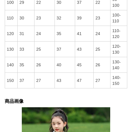
100
29
22
30
37
22
100
100-
110
30
23
32
39
23
110
110-
120
31
24
35
41
24
120
120-
130
33
25
37
43
25
130
130-
140
35
26
40
45
26
140
140-
150
37
27
43
47
27
150
商品画像