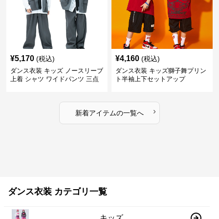
¥
5,170
¥
4,160
(税込)
(税込)
ダンス衣装 キッズ ノースリーブ
ダンス衣装 キッズ獅子舞プリン
上着 シャツ ワイドパンツ 三点
ト半袖上下セットアップ
セット
›
新着アイテムの一覧へ
ダンス衣装 カテゴリ一覧
キッズ