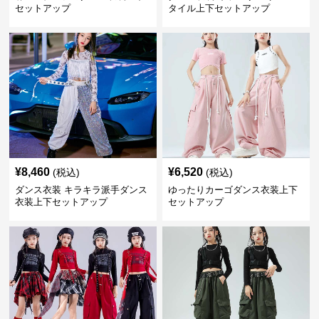
セットアップ
タイル上下セットアップ
¥
8,460
¥
6,520
(税込)
(税込)
ダンス衣装 キラキラ派手ダンス
ゆったりカーゴダンス衣装上下
衣装上下セットアップ
セットアップ