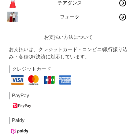
チアダンス
フォーク
お支払い方法について
お支払いは、クレジットカード・コンビニ/銀行振り込
み・各種QR決済に対応しています。
クレジットカード
PayPay
Paidy