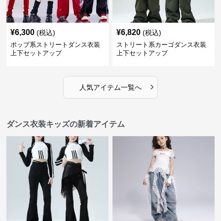
¥
6,300
¥
6,820
(税込)
(税込)
ポップ系ストリートダンス衣装
ストリート系カーゴダンス衣装
上下セットアップ
上下セットアップ
›
人気アイテム一覧へ
ダンス衣装キッズの新着アイテム