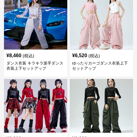
¥
8,460
¥
6,520
(税込)
(税込)
ダンス衣装 キラキラ派手ダンス
ゆったりカーゴダンス衣装上下
衣装上下セットアップ
セットアップ