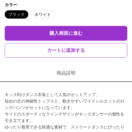
カラー
ブラック
ホワイト
購入画面に進む
カートに追加する
商品説明
キッズ向けダンス衣装として人気のセットアップ。
短めの丈の伸縮性トップスと、動きやすいワイドシルエットのロ
ングパンツがセットになっています。
サイドのスポーティなラインデザインがキッズダンサーの個性を
引き立てます。
ゆったり着用できる快適な素材で、ストリートダンスにぴったり