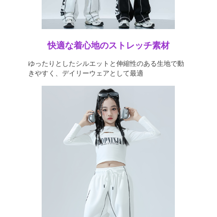
快適な着心地のストレッチ素材
ゆったりとしたシルエットと伸縮性のある生地で動
きやすく、デイリーウェアとして最適