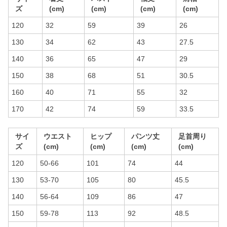
ズ
(cm)
(cm)
(cm)
(cm)
120
32
59
39
26
130
34
62
43
27.5
140
36
65
47
29
150
38
68
51
30.5
160
40
71
55
32
170
42
74
59
33.5
サイ
ウエスト
ヒップ
パンツ丈
足首周り
ズ
(cm)
(cm)
(cm)
(cm)
120
50-66
101
74
44
130
53-70
105
80
45.5
140
56-64
109
86
47
150
59-78
113
92
48.5