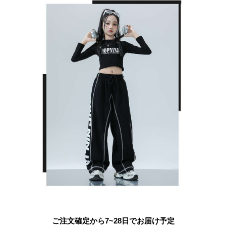
ご注文確定から7~28日でお届け予定