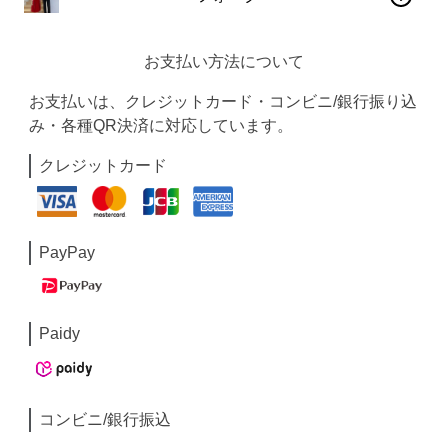
お支払い方法について
お支払いは、クレジットカード・コンビニ/銀行振り込
み・各種QR決済に対応しています。
クレジットカード
PayPay
Paidy
コンビニ/銀行振込