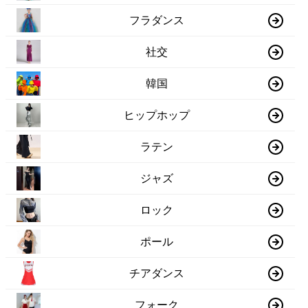
フラダンス
社交
韓国
ヒップホップ
ラテン
ジャズ
ロック
ポール
チアダンス
フォーク