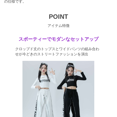
の仕様です。
POINT
アイテム特徴
スポーティーでモダンなセットアップ
クロップド丈のトップスとワイドパンツの組み合わ
せが今どきのストリートファッションを演出