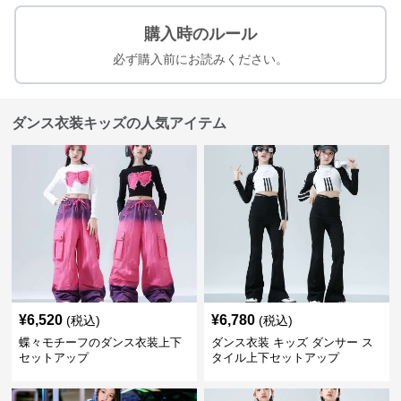
購入時のルール
必ず購入前にお読みください。
ダンス衣装キッズの人気アイテム
¥
6,520
¥
6,780
(税込)
(税込)
蝶々モチーフのダンス衣装上下
ダンス衣装 キッズ ダンサー ス
セットアップ
タイル上下セットアップ