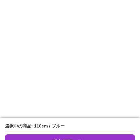
選択中の商品: 110cm / ブルー
選択中の商品: 110cm / ブルー