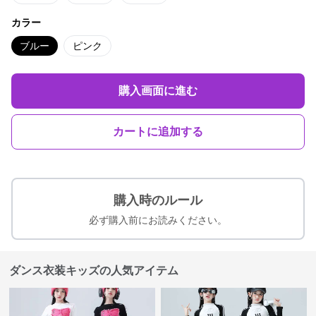
カラー
ブルー
ピンク
購入画面に進む
カートに追加する
購入時のルール
必ず購入前にお読みください。
ダンス衣装キッズの人気アイテム