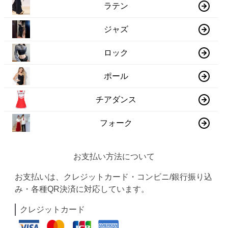
ラテン
ジャズ
ロック
ポール
チアダンス
フォーク
お支払い方法について
お支払いは、クレジットカード・コンビニ/銀行振り込
み・各種QR決済に対応しています。
クレジットカード