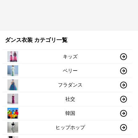
ダンス衣装 カテゴリ一覧
キッズ
ベリー
フラダンス
社交
韓国
ヒップホップ