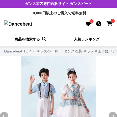
ダンス衣装専門通販サイト ダンスビート
10,000円以上のご購入で送料無料
0
0
商品を検索する
人気ランキング
Dancebeat TOP
›
キッズの一覧
›
ダンス衣装 キラメキ王子姫ペア