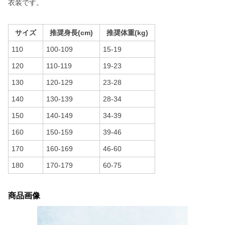
衣装です。
サイズ
推奨身長(cm)
推奨体重(kg)
110
100-109
15-19
120
110-119
19-23
130
120-129
23-28
140
130-139
28-34
150
140-149
34-39
160
150-159
39-46
170
160-169
46-60
180
170-179
60-75
商品画像