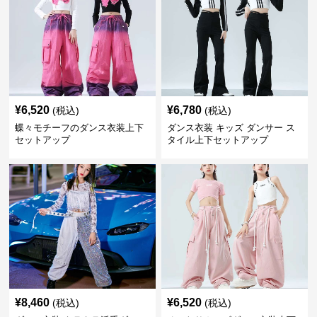
¥
6,520
¥
6,780
(税込)
(税込)
蝶々モチーフのダンス衣装上下
ダンス衣装 キッズ ダンサー ス
セットアップ
タイル上下セットアップ
¥
8,460
¥
6,520
(税込)
(税込)