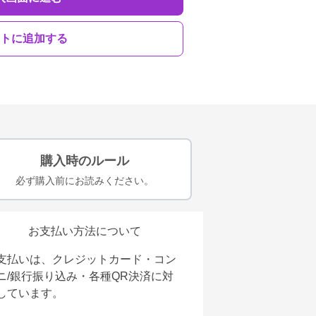
トに追加する
購入時のルール
必ず購入前にお読みください。
お支払い方法について
支払いは、クレジットカード・コン
ニ/銀行振り込み・各種QR決済に対
しています。