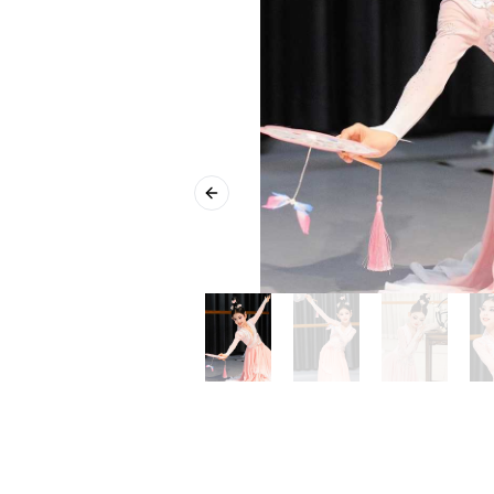
Previous slide