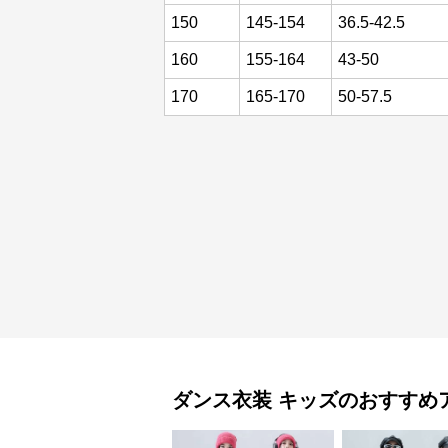
150
145-154
36.5-42.5
160
155-164
43-50
170
165-170
50-57.5
ダンス衣装
キッズ
のおすすめ