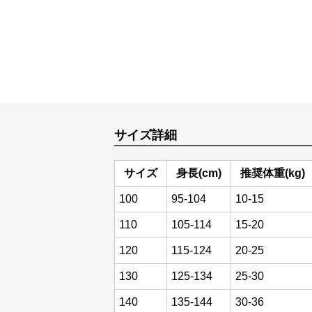
サイズ詳細
サイズ
身長(cm)
推奨体重(kg)
100
95-104
10-15
110
105-114
15-20
120
115-124
20-25
130
125-134
25-30
140
135-144
30-36