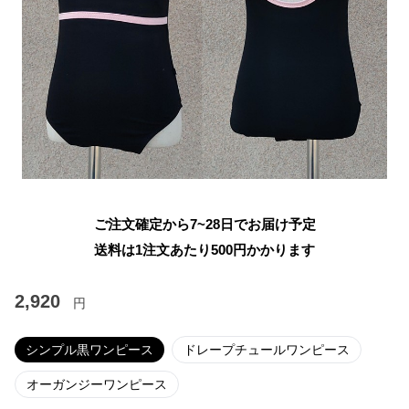
ご注文確定から7~28日でお届け予定
送料は1注文あたり
500
円かかります
2,920
円
シンプル黒ワンピース
ドレープチュールワンピース
オーガンジーワンピース