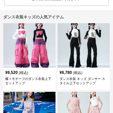
ダンス衣装キッズの人気アイテム
¥
6,520
¥
6,780
(税込)
(税込)
蝶々モチーフのダンス衣装上下
ダンス衣装 キッズ ダンサー ス
セットアップ
タイル上下セットアップ