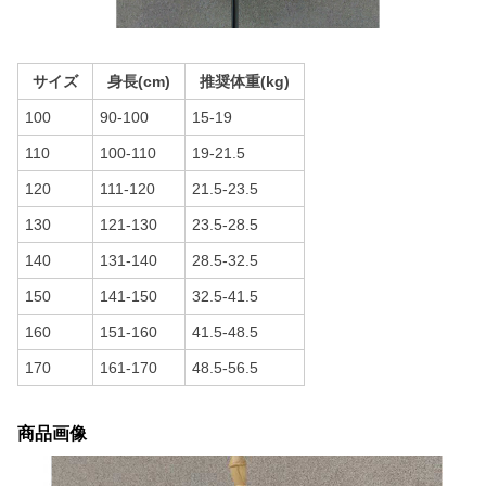
サイズ
身長(cm)
推奨体重(kg)
100
90-100
15-19
110
100-110
19-21.5
120
111-120
21.5-23.5
130
121-130
23.5-28.5
140
131-140
28.5-32.5
150
141-150
32.5-41.5
160
151-160
41.5-48.5
170
161-170
48.5-56.5
商品画像