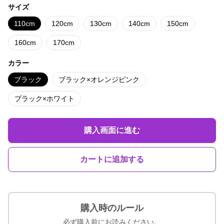
サイズ
110cm
120cm
130cm
140cm
150cm
160cm
170cm
カラー
ブラック
ブラック×オレンジピンク
ブラック×ホワイト
購入画面に進む
カートに追加する
購入時のルール
必ず購入前にお読みください。