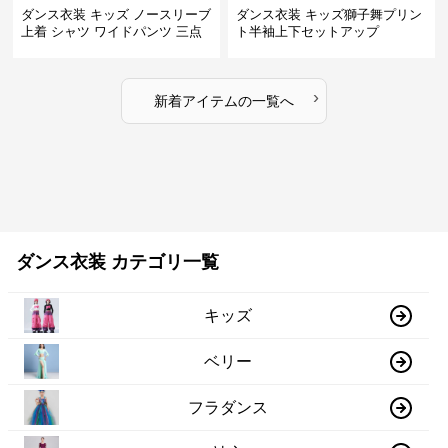
ダンス衣装 キッズ ノースリーブ
ダンス衣装 キッズ獅子舞プリン
上着 シャツ ワイドパンツ 三点
ト半袖上下セットアップ
セット
›
新着アイテムの一覧へ
ダンス衣装 カテゴリ一覧
キッズ
ベリー
フラダンス