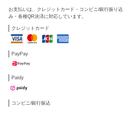
お支払いは、クレジットカード・コンビニ/銀行振り込
み・各種QR決済に対応しています。
クレジットカード
PayPay
Paidy
コンビニ/銀行振込