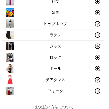
社交
韓国
ヒップホップ
ラテン
ジャズ
ロック
ポール
チアダンス
フォーク
お支払い方法について