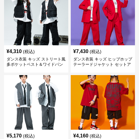
¥
4,310
¥
7,430
(税込)
(税込)
ダンス衣装 キッズ ストリート風
ダンス衣装 キッズ ヒップホップ
多ポケットベスト＆ワイドパン
テーラードジャケット セットア
ツ セット
ップ
¥
5,170
¥
4,160
(税込)
(税込)