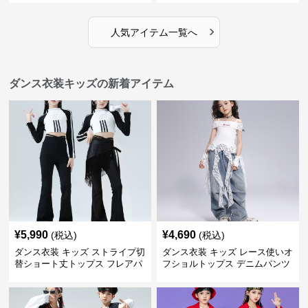
›
人気アイテム一覧へ
ダンス衣装キッズの新着アイテム
¥
5,990
¥
4,690
(税込)
(税込)
ダンス衣装 キッズ ストライプ切
ダンス衣装 キッズ レース使いオ
替ショート丈トップス フレアパ
フショルトップス デニムパンツ
ンツセット
セット