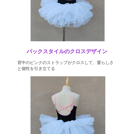
バックスタイルのクロスデザイン
背中のピンクのストラップがクロスして、愛らしさ
と個性を引き立てる