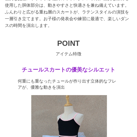
使用した胴体部分は、動きやすさと快適さを兼ね備えています。
ふんわりと広がる重ね層のスカートが、ラテンスタイルの演技を
一層引き立てます。お子様の発表会や練習に最適で、楽しいダン
スの時間を演出します。
POINT
アイテム特徴
チュールスカートの優美なシルエット
何重にも重なったチュールが作り出す立体的なフレ
アが、優雅な動きを演出