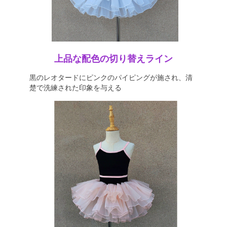
上品な配色の切り替えライン
黒のレオタードにピンクのパイピングが施され、清
楚で洗練された印象を与える