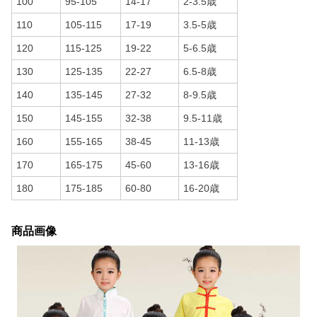
100
95-105
14-17
2-3.5歳
110
105-115
17-19
3.5-5歳
120
115-125
19-22
5-6.5歳
130
125-135
22-27
6.5-8歳
140
135-145
27-32
8-9.5歳
150
145-155
32-38
9.5-11歳
160
155-165
38-45
11-13歳
170
165-175
45-60
13-16歳
180
175-185
60-80
16-20歳
商品画像