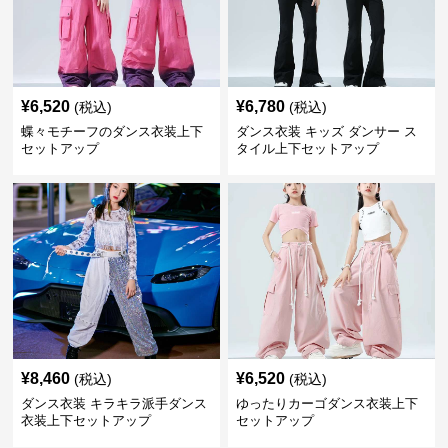
¥
6,520
¥
6,780
(税込)
(税込)
蝶々モチーフのダンス衣装上下
ダンス衣装 キッズ ダンサー ス
セットアップ
タイル上下セットアップ
¥
8,460
¥
6,520
(税込)
(税込)
ダンス衣装 キラキラ派手ダンス
ゆったりカーゴダンス衣装上下
衣装上下セットアップ
セットアップ