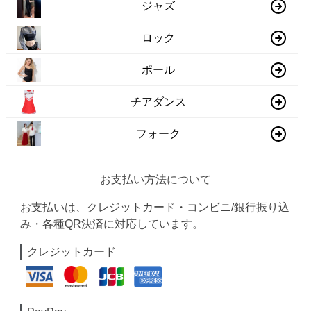
ジャズ
ロック
ポール
チアダンス
フォーク
お支払い方法について
お支払いは、クレジットカード・コンビニ/銀行振り込
み・各種QR決済に対応しています。
クレジットカード