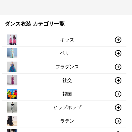
ダンス衣装 カテゴリ一覧
キッズ
ベリー
フラダンス
社交
韓国
ヒップホップ
ラテン