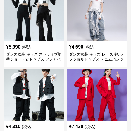
¥
5,990
¥
4,690
(税込)
(税込)
ダンス衣装 キッズ ストライプ切
ダンス衣装 キッズ レース使いオ
替ショート丈トップス フレアパ
フショルトップス デニムパンツ
ンツセット
セット
¥
4,310
¥
7,430
(税込)
(税込)