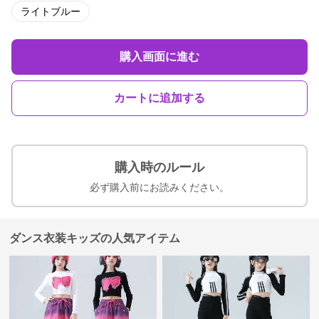
ライトブルー
購入画面に進む
カートに追加する
購入時のルール
必ず購入前にお読みください。
ダンス衣装キッズの人気アイテム