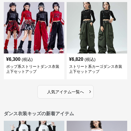
¥
6,300
¥
6,820
(税込)
(税込)
ポップ系ストリートダンス衣装
ストリート系カーゴダンス衣装
上下セットアップ
上下セットアップ
›
人気アイテム一覧へ
ダンス衣装キッズの新着アイテム