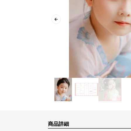
Previous slide
商品詳細