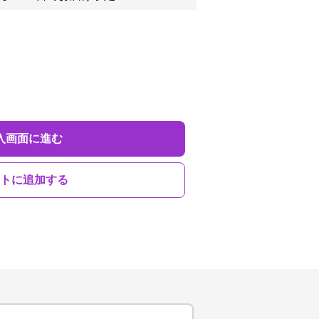
入画面に進む
トに追加する