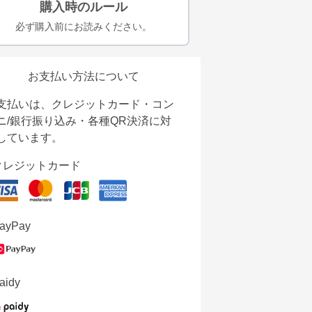
購入時のルール
必ず購入前にお読みください。
お支払い方法について
支払いは、クレジットカード・コン
ニ/銀行振り込み・各種QR決済に対
しています。
クレジットカード
ayPay
aidy