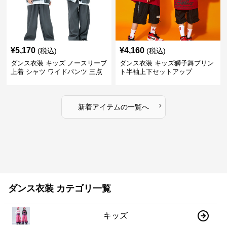
¥
5,170
¥
4,160
(税込)
(税込)
ダンス衣装 キッズ ノースリーブ
ダンス衣装 キッズ獅子舞プリン
上着 シャツ ワイドパンツ 三点
ト半袖上下セットアップ
セット
›
新着アイテムの一覧へ
ダンス衣装 カテゴリ一覧
キッズ