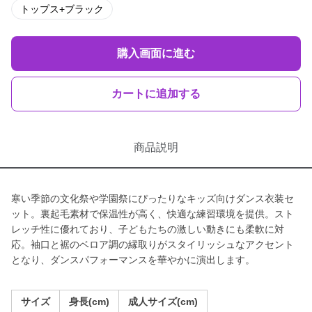
トップス+ブラック
購入画面に進む
カートに追加する
商品説明
寒い季節の文化祭や学園祭にぴったりなキッズ向けダンス衣装セ
ット。裏起毛素材で保温性が高く、快適な練習環境を提供。スト
レッチ性に優れており、子どもたちの激しい動きにも柔軟に対
応。袖口と裾のベロア調の縁取りがスタイリッシュなアクセント
となり、ダンスパフォーマンスを華やかに演出します。
サイズ
身長(cm)
成人サイズ(cm)