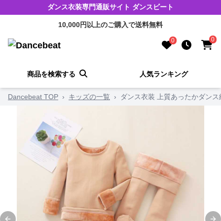
ダンス衣装専門通販サイト ダンスビート
10,000円以上のご購入で送料無料
0
0
商品を検索する
人気ランキング
Dancebeat TOP
›
キッズの一覧
›
ダンス衣装 上質あったかダンス