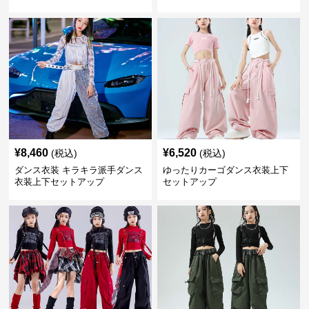
¥
8,460
¥
6,520
(税込)
(税込)
ダンス衣装 キラキラ派手ダンス
ゆったりカーゴダンス衣装上下
衣装上下セットアップ
セットアップ