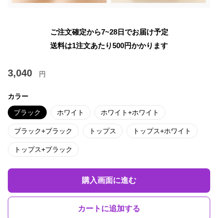
ご注文確定から7~28日でお届け予定
送料は1注文あたり
500
円かかります
3,040
円
カラー
ブラック
ホワイト
ホワイト+ホワイト
ブラック+ブラック
トップス
トップス+ホワイト
トップス+ブラック
購入画面に進む
カートに追加する