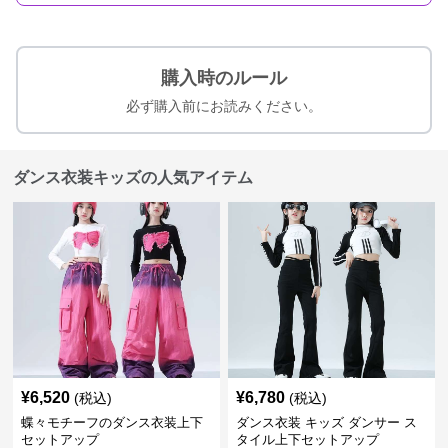
購入時のルール
必ず購入前にお読みください。
ダンス衣装キッズの人気アイテム
¥
6,520
¥
6,780
(税込)
(税込)
蝶々モチーフのダンス衣装上下
ダンス衣装 キッズ ダンサー ス
セットアップ
タイル上下セットアップ