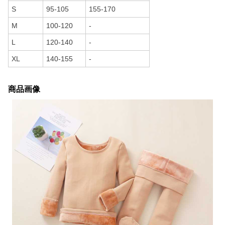
S
95-105
155-170
M
100-120
-
L
120-140
-
XL
140-155
-
商品画像