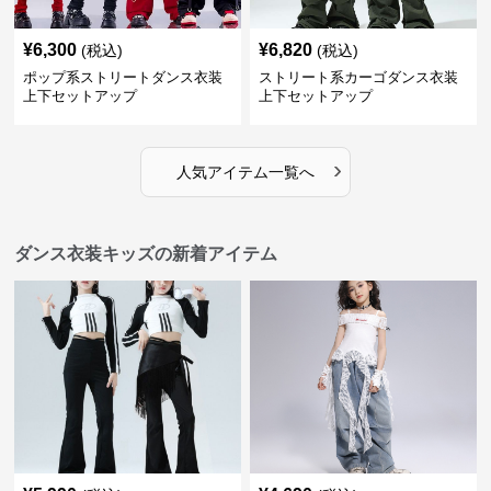
¥
6,300
¥
6,820
(税込)
(税込)
ポップ系ストリートダンス衣装
ストリート系カーゴダンス衣装
上下セットアップ
上下セットアップ
›
人気アイテム一覧へ
ダンス衣装キッズの新着アイテム