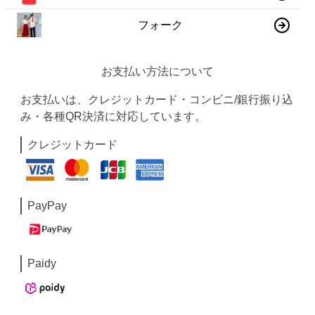
フォーク
お支払い方法について
お支払いは、クレジットカード・コンビニ/銀行振り込
み・各種QR決済に対応しています。
クレジットカード
PayPay
Paidy