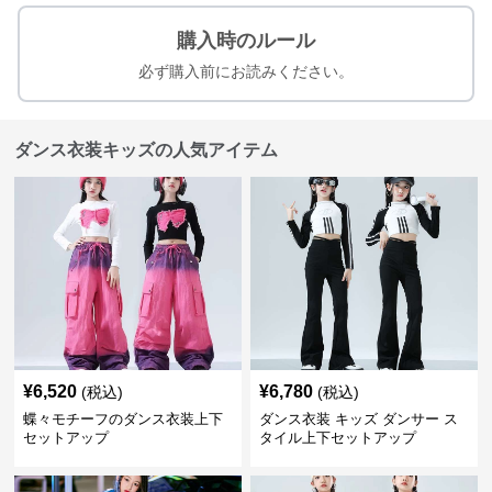
購入時のルール
必ず購入前にお読みください。
ダンス衣装キッズの人気アイテム
¥
6,520
¥
6,780
(税込)
(税込)
蝶々モチーフのダンス衣装上下
ダンス衣装 キッズ ダンサー ス
セットアップ
タイル上下セットアップ