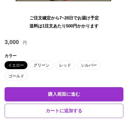
ご注文確定から7~28日でお届け予定
送料は1注文あたり
500
円かかります
3,000
円
カラー
イエロー
グリーン
レッド
シルバー
ゴールド
購入画面に進む
カートに追加する