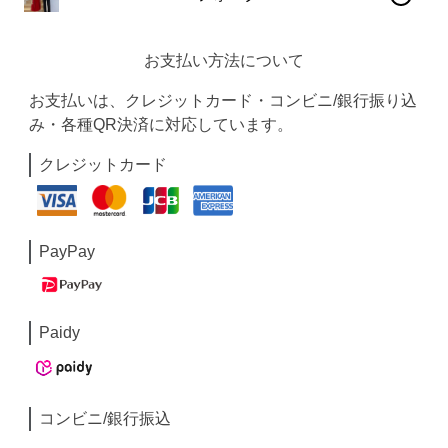
お支払い方法について
お支払いは、クレジットカード・コンビニ/銀行振り込
み・各種QR決済に対応しています。
クレジットカード
PayPay
Paidy
コンビニ/銀行振込