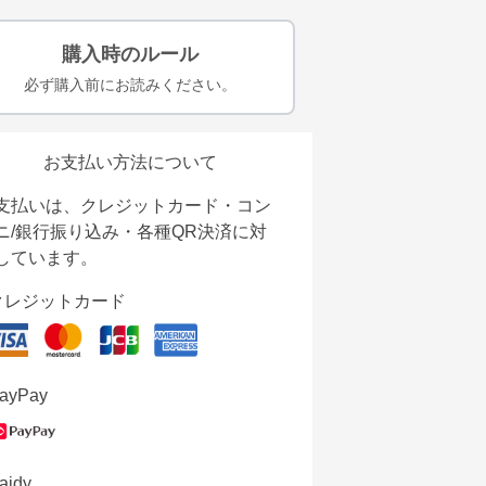
購入時のルール
必ず購入前にお読みください。
お支払い方法について
支払いは、クレジットカード・コン
ニ/銀行振り込み・各種QR決済に対
しています。
クレジットカード
ayPay
aidy