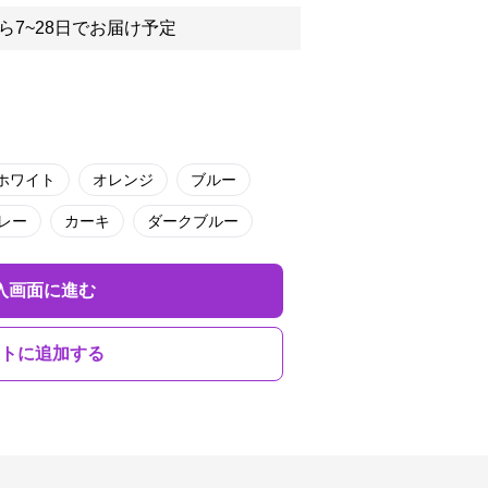
ら7~28日でお届け予定
ホワイト
オレンジ
ブルー
レー
カーキ
ダークブルー
入画面に進む
トに追加する