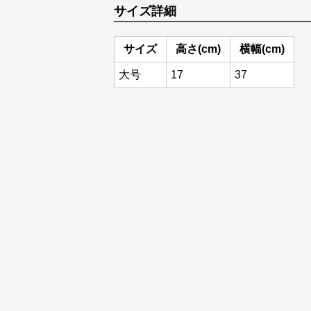
サイズ詳細
サイズ
高さ(cm)
横幅(cm)
大号
17
37