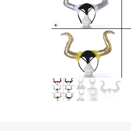
Previous slide