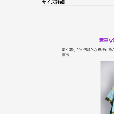
サイズ詳細
豪華な
龍や花などの伝統的な模様が施
演出