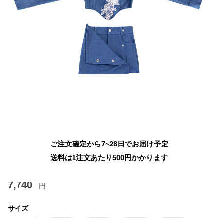
ご注文確定から7~28日でお届け予定
送料は1注文あたり
500
円かかります
7,740
円
サイズ