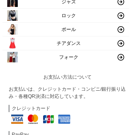
ジャズ
ロック
ポール
チアダンス
フォーク
お支払い方法について
お支払いは、クレジットカード・コンビニ/銀行振り込
み・各種QR決済に対応しています。
クレジットカード
PayPay