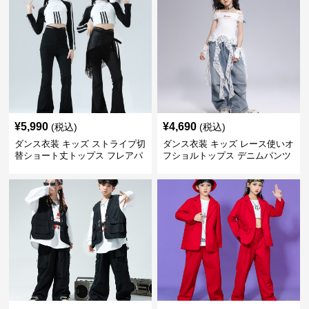
¥
5,990
¥
4,690
(税込)
(税込)
ダンス衣装 キッズ ストライプ切
ダンス衣装 キッズ レース使いオ
替ショート丈トップス フレアパ
フショルトップス デニムパンツ
ンツセット
セット