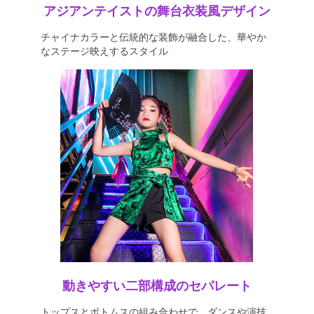
アジアンテイストの舞台衣装風デザイン
チャイナカラーと伝統的な装飾が融合した、華やか
なステージ映えするスタイル
動きやすい二部構成のセパレート
トップスとボトムスの組み合わせで、ダンスや演技