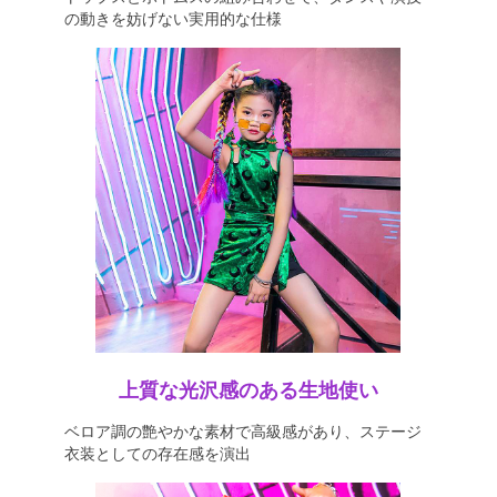
の動きを妨げない実用的な仕様
上質な光沢感のある生地使い
ベロア調の艶やかな素材で高級感があり、ステージ
衣装としての存在感を演出