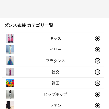
ダンス衣装 カテゴリ一覧
キッズ
ベリー
フラダンス
社交
韓国
ヒップホップ
ラテン