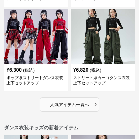
¥
6,300
¥
6,820
(税込)
(税込)
ポップ系ストリートダンス衣装
ストリート系カーゴダンス衣装
上下セットアップ
上下セットアップ
›
人気アイテム一覧へ
ダンス衣装キッズの新着アイテム