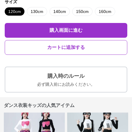
サイズ
120cm
130cm
140cm
150cm
160cm
購入画面に進む
カートに追加する
購入時のルール
必ず購入前にお読みください。
ダンス衣装キッズの人気アイテム