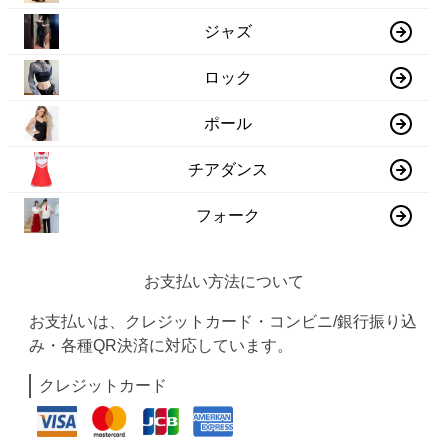
ジャズ
ロック
ポール
チアダンス
フォーク
お支払い方法について
お支払いは、クレジットカード・コンビニ/銀行振り込
み・各種QR決済に対応しています。
クレジットカード