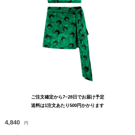
ご注文確定から7~28日でお届け予定
送料は1注文あたり
500
円かかります
4,840
円