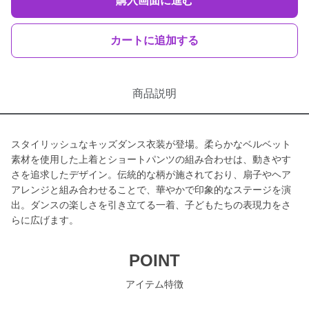
購入画面に進む
カートに追加する
商品説明
スタイリッシュなキッズダンス衣装が登場。柔らかなベルベット
素材を使用した上着とショートパンツの組み合わせは、動きやす
さを追求したデザイン。伝統的な柄が施されており、扇子やヘア
アレンジと組み合わせることで、華やかで印象的なステージを演
出。ダンスの楽しさを引き立てる一着、子どもたちの表現力をさ
らに広げます。
POINT
アイテム特徴