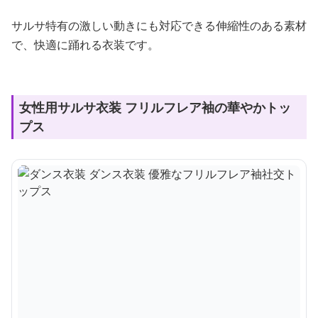
サルサ特有の激しい動きにも対応できる伸縮性のある素材
で、快適に踊れる衣装です。
女性用サルサ衣装 フリルフレア袖の華やかトッ
プス