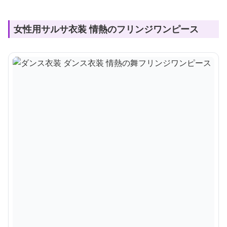
女性用サルサ衣装 情熱のフリンジワンピース