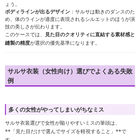
ょう。
ボディラインが出るデザイン
：サルサは動きのダンスのた
め、体のラインが適度に表現されるシルエットのほうが演
技の美しさが伝わります。
このケースでは、
見た目のクオリティに直結する素材感と
縫製の精度
が選択の優先基準になります。
サルサ衣装（女性向け）選びでよくある失敗
例
多くの女性がやってしまいがちなミス
サルサ衣装選びで女性が陥りやすいミスの筆頭は、
**「見た目だけで選んでサイズを軽視すること」**で
す。