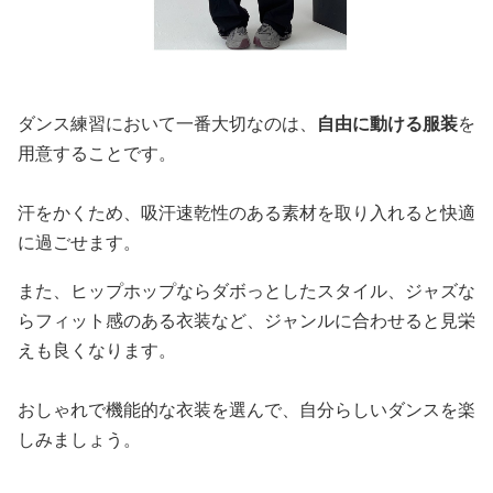
ダンス練習において一番大切なのは、
自由に動ける服装
を
用意することです。
汗をかくため、吸汗速乾性のある素材を取り入れると快適
に過ごせます。
また、ヒップホップならダボっとしたスタイル、ジャズな
らフィット感のある衣装など、ジャンルに合わせると見栄
えも良くなります。
おしゃれで機能的な衣装を選んで、自分らしいダンスを楽
しみましょう。