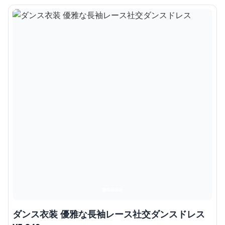
ダンス衣装 優雅な長袖レース社交ダンスドレス