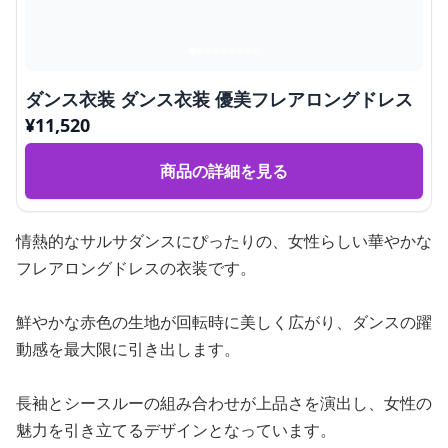
ダンス衣装 ダンス衣装 優美フレアロングドレス
¥
11,520
商品の詳細を見る
情熱的なサルサダンスにぴったりの、女性らしい華やかな
フレアロングドレスの衣装です。
鮮やかな赤色の生地が回転時に美しく広がり、ダンスの躍
動感を最大限に引き出します。
長袖とシースルーの組み合わせが上品さを演出し、女性の
魅力を引き立てるデザインとなっています。