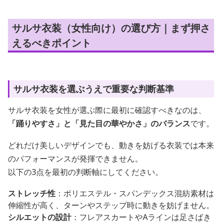
サルサ衣装（女性向け）の選び方｜まず押さ
えるべきポイント
サルサ衣装を選ぶうえで重要な判断基準
サルサ衣装を女性が選ぶ際に最初に確認すべきなのは、
「踊りやすさ」と「見た目の華やかさ」のバランス
です。
どれだけ美しいデザインでも、動きを妨げる衣装では本来
のパフォーマンスが発揮できません。
以下の3点を最初の判断軸にしてください。
ストレッチ性
：ポリエステル・スパンデックス混紡素材は
伸縮性が高く、ターンやステップ時に動きを妨げません。
シルエットの設計
：フレアスカートやAラインは足さばき