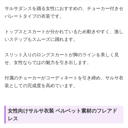
サルサダンスを踊る女性におすすめの、チョーカー付きセ
パレートタイプの衣装です。
トップスとスカートが分かれているため動きやすく、激し
いステップもスムーズに踊れます。
スリット入りのロングスカートが脚のラインを美しく見
せ、女性ならではの魅力を引き出します。
付属のチョーカーがコーディネートを引き締め、サルサ衣
装としての完成度を高めています。
女性向けサルサ衣装 ベルベット素材のフレアド
レス