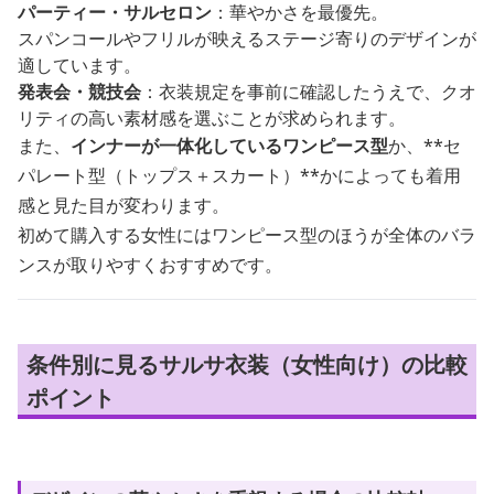
パーティー・サルセロン
：華やかさを最優先。
スパンコールやフリルが映えるステージ寄りのデザインが
適しています。
発表会・競技会
：衣装規定を事前に確認したうえで、クオ
リティの高い素材感を選ぶことが求められます。
また、
インナーが一体化しているワンピース型
か、**セ
パレート型（トップス＋スカート）**かによっても着用
感と見た目が変わります。
初めて購入する女性にはワンピース型のほうが全体のバラ
ンスが取りやすくおすすめです。
条件別に見るサルサ衣装（女性向け）の比較
ポイント