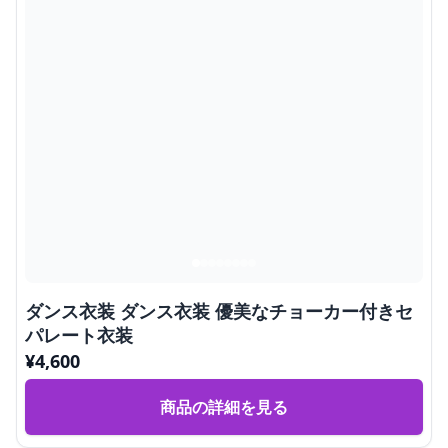
ダンス衣装 ダンス衣装 優美なチョーカー付きセ
パレート衣装
¥
4,600
商品の詳細を見る