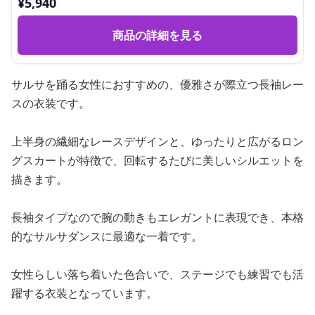
¥
5,940
商品の詳細を見る
サルサを踊る女性におすすめの、優雅さが際立つ長袖レー
スの衣装です。
上半身の繊細なレースデザインと、ゆったりと広がるロン
グスカートが特徴で、回転するたびに美しいシルエットを
描きます。
長袖タイプなので腕の動きもエレガントに表現でき、本格
的なサルサダンスに最適な一着です。
女性らしい落ち着いた色合いで、ステージでも練習でも活
躍する衣装となっています。