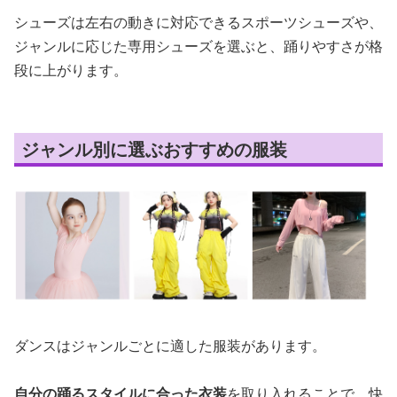
シューズは左右の動きに対応できるスポーツシューズや、
ジャンルに応じた専用シューズを選ぶと、踊りやすさが格
段に上がります。
ジャンル別に選ぶおすすめの服装
ダンスはジャンルごとに適した服装があります。
自分の踊るスタイルに合った衣装
を取り入れることで、快