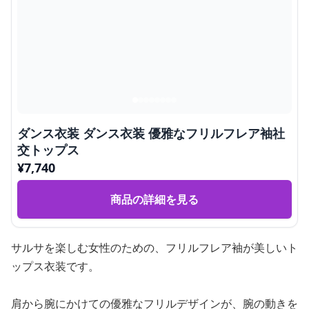
ダンス衣装 ダンス衣装 優雅なフリルフレア袖社
交トップス
¥
7,740
商品の詳細を見る
サルサを楽しむ女性のための、フリルフレア袖が美しいト
ップス衣装です。
肩から腕にかけての優雅なフリルデザインが、腕の動きを