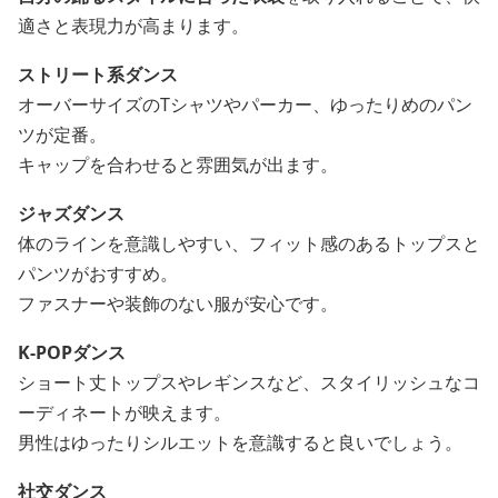
適さと表現力が高まります。
ストリート系ダンス
オーバーサイズのTシャツやパーカー、ゆったりめのパン
ツが定番。
キャップを合わせると雰囲気が出ます。
ジャズダンス
体のラインを意識しやすい、フィット感のあるトップスと
パンツがおすすめ。
ファスナーや装飾のない服が安心です。
K-POPダンス
ショート丈トップスやレギンスなど、スタイリッシュなコ
ーディネートが映えます。
男性はゆったりシルエットを意識すると良いでしょう。
社交ダンス