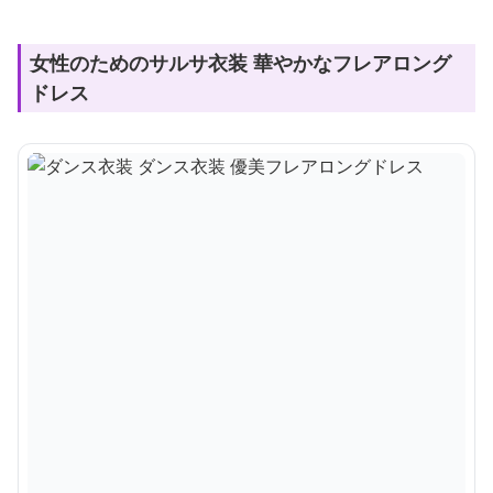
女性のためのサルサ衣装 華やかなフレアロング
ドレス