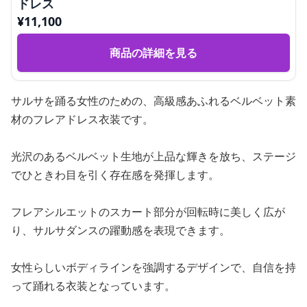
ドレス
¥
11,100
商品の詳細を見る
サルサを踊る女性のための、高級感あふれるベルベット素
材のフレアドレス衣装です。
光沢のあるベルベット生地が上品な輝きを放ち、ステージ
でひときわ目を引く存在感を発揮します。
フレアシルエットのスカート部分が回転時に美しく広が
り、サルサダンスの躍動感を表現できます。
女性らしいボディラインを強調するデザインで、自信を持
って踊れる衣装となっています。