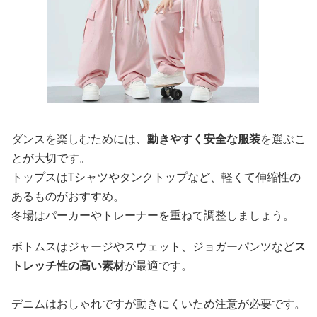
ダンスを楽しむためには、
動きやすく安全な服装
を選ぶこ
とが大切です。
トップスはTシャツやタンクトップなど、軽くて伸縮性の
あるものがおすすめ。
冬場はパーカーやトレーナーを重ねて調整しましょう。
ボトムスはジャージやスウェット、ジョガーパンツなど
ス
トレッチ性の高い素材
が最適です。
デニムはおしゃれですが動きにくいため注意が必要です。