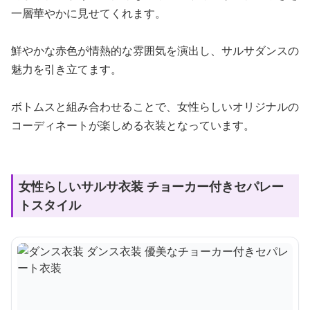
一層華やかに見せてくれます。
鮮やかな赤色が情熱的な雰囲気を演出し、サルサダンスの
魅力を引き立てます。
ボトムスと組み合わせることで、女性らしいオリジナルの
コーディネートが楽しめる衣装となっています。
女性らしいサルサ衣装 チョーカー付きセパレー
トスタイル