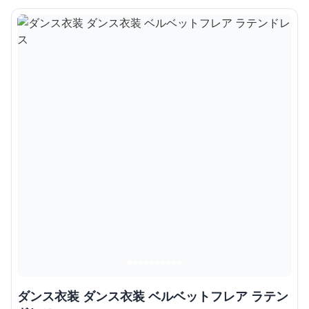
ダンス衣装 ダンス衣装 ベルベットフレア ラテン