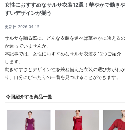
女性におすすめなサルサ衣装12選！華やかで動きや
すいデザインが揃う
更新日
2026-04-15
サルサを踊る際に、どんな衣装を選べば華やかに映えるの
か迷っていませんか。
本記事では、女性におすすめなサルサ衣装を12つご紹介
します。
動きやすさとデザイン性を兼ね備えた衣装の選び方がわか
り、自分にぴったりの一着を見つけることができます。
今回紹介する商品一覧