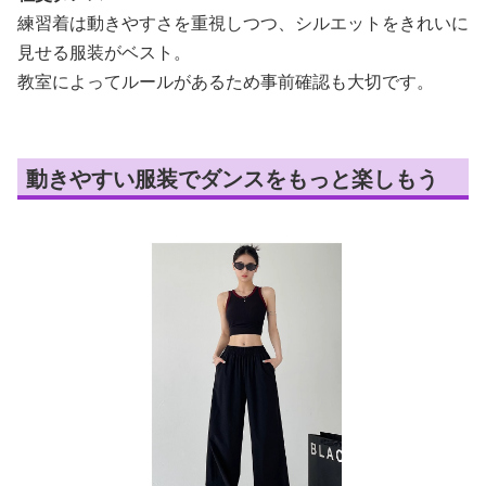
練習着は動きやすさを重視しつつ、シルエットをきれいに
見せる服装がベスト。
教室によってルールがあるため事前確認も大切です。
動きやすい服装でダンスをもっと楽しもう