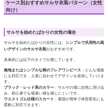
ケース別おすすめサルサ衣装パターン（女性
向け）
サルサを始めたばかりの女性の場合
サルサを始めたばかりの女性には、
シンプルで汎用性の高
いデザインのサルサ衣装
がおすすめです。
具体的には以下のタイプが適しています。
無地またはシンプルな柄のフレアワンピース
：どんな場面
にも対応でき、上達に合わせてデザインを追加していけま
す。
ブラック・レッド系のカラー
：サルサの場に自然に溶け込
み、初心者でも場違い感を感じにくいです。
ウエストゴム仕様のスカート
：着脱が簡単で体形変化にも
柔軟に対応できます。