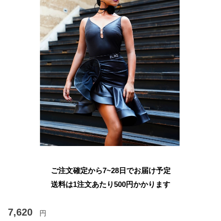
ご注文確定から7~28日でお届け予定
送料は1注文あたり
500
円かかります
7,620
円