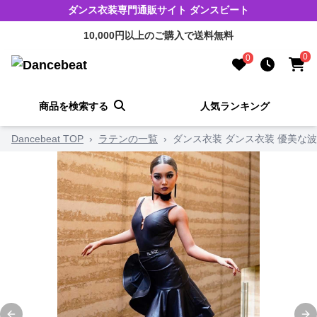
ダンス衣装専門通販サイト ダンスビート
10,000円以上のご購入で送料無料
0
0
商品を検索する
人気ランキング
Dancebeat TOP
›
ラテンの一覧
›
ダンス衣装 ダンス衣装 優美な