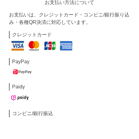
お支払い方法について
お支払いは、クレジットカード・コンビニ/銀行振り込
み・各種QR決済に対応しています。
クレジットカード
PayPay
Paidy
コンビニ/銀行振込