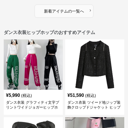
›
新着アイテムの一覧へ
ダンス衣装ヒップホップのおすすめアイテム
¥
5,990
¥
51,590
(税込)
(税込)
ダンス衣装 グラフィティ文字プ
ダンス衣装 ツイード地ジップ装
リントワイドジョガーヒップホ
飾クロップドジャケット ヒップ
ップパンツ
ホップ用