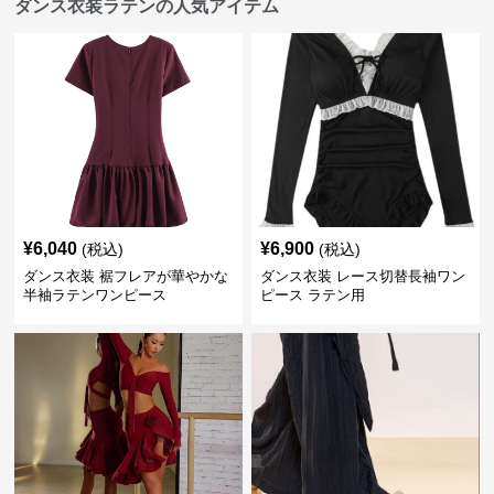
ダンス衣装ラテンの人気アイテム
¥
6,040
¥
6,900
(税込)
(税込)
ダンス衣装 裾フレアが華やかな
ダンス衣装 レース切替長袖ワン
半袖ラテンワンピース
ピース ラテン用