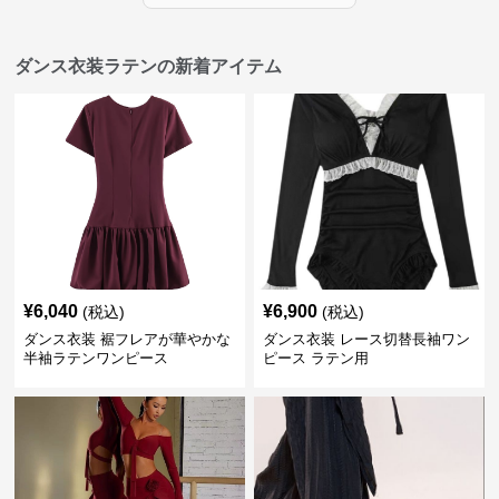
ダンス衣装ラテンの新着アイテム
¥
6,040
¥
6,900
(税込)
(税込)
ダンス衣装 裾フレアが華やかな
ダンス衣装 レース切替長袖ワン
半袖ラテンワンピース
ピース ラテン用