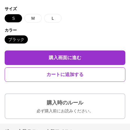
サイズ
S
M
L
カラー
ブラック
購入画面に進む
カートに追加する
購入時のルール
必ず購入前にお読みください。