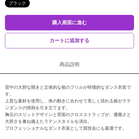
ブラック
購入画面に進む
カートに追加する
商品説明
背中の大胆な開きと立体的な裾のフリルが特徴的なダンス衣装で
す。
上質な素材を使用し、体の動きに合わせて美しく揺れる裾がラテ
ンダンスの情熱を引き立てます。
胸元のスリットデザインと背面のクロスストラップが、優雅さと
大胆さを兼ね備えたラテンスタイルを演出。
プロフェッショナルなダンス衣装として競技会にも最適です。