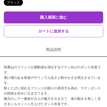
ブラック
購入画面に進む
カートに追加する
商品説明
段重ねのフリンジが躍動感を演出するラテン向けのダンス衣装で
す。
透け感のある長袖デザインで上品さと軽やかさを両立させていま
す。
動くたびに揺れるフリンジが踊りの表現力を高め、ラテンダンス
の情熱を存分に引き立てます。
胸元のシアー素材が大人の魅力を引き立て、体の動きを美しく見
せるシルエットに仕上げたダンス衣装です。