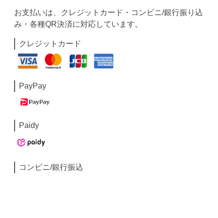
お支払いは、クレジットカード・コンビニ/銀行振り込
み・各種QR決済に対応しています。
クレジットカード
PayPay
Paidy
コンビニ/銀行振込