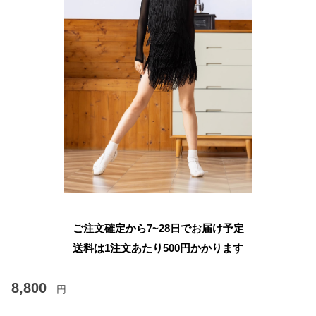
ご注文確定から7~28日でお届け予定
送料は1注文あたり
500
円かかります
8,800
円