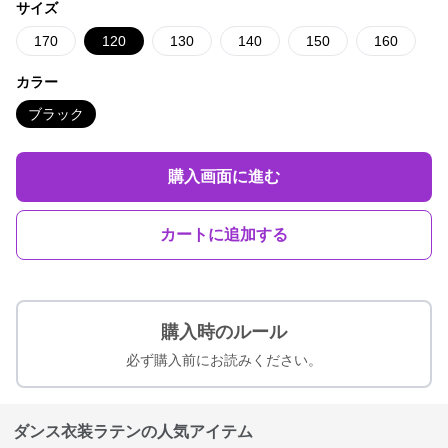
サイズ
170
120
130
140
150
160
カラー
ブラック
購入画面に進む
カートに追加する
購入時のルール
必ず購入前にお読みください。
ダンス衣装ラテンの人気アイテム