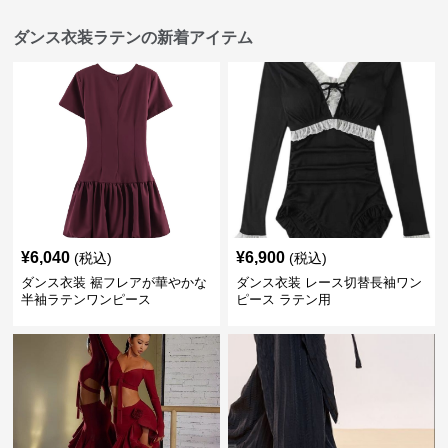
ダンス衣装ラテンの新着アイテム
¥
6,040
¥
6,900
(税込)
(税込)
ダンス衣装 裾フレアが華やかな
ダンス衣装 レース切替長袖ワン
半袖ラテンワンピース
ピース ラテン用