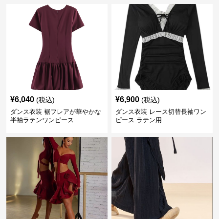
¥
6,040
¥
6,900
(税込)
(税込)
ダンス衣装 裾フレアが華やかな
ダンス衣装 レース切替長袖ワン
半袖ラテンワンピース
ピース ラテン用