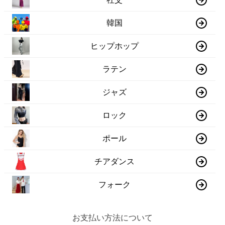
韓国
ヒップホップ
ラテン
ジャズ
ロック
ポール
チアダンス
フォーク
お支払い方法について