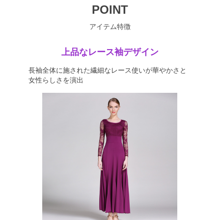
POINT
アイテム特徴
上品なレース袖デザイン
長袖全体に施された繊細なレース使いが華やかさと
女性らしさを演出