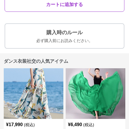
カートに追加する
購入時のルール
必ず購入前にお読みください。
ダンス衣装社交の人気アイテム
¥
17,990
¥
6,490
(税込)
(税込)