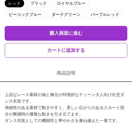
レッド
ブラック
ロイヤルブルー
ピーコックブルー
ダークグリーン
パープルレッド
購入画面に進む
カートに追加する
商品説明
上品なレース素材の袖と胸元が特徴的なティーン大人向け社交ダ
ンス衣装です。
伸縮性のある素材で動きやすく、美しい広がりのあるスカート部
分が舞踊時の優雅な動きを引き立てます。
ダンス衣装としての機能性と華やかさを兼ね備えた一着です。