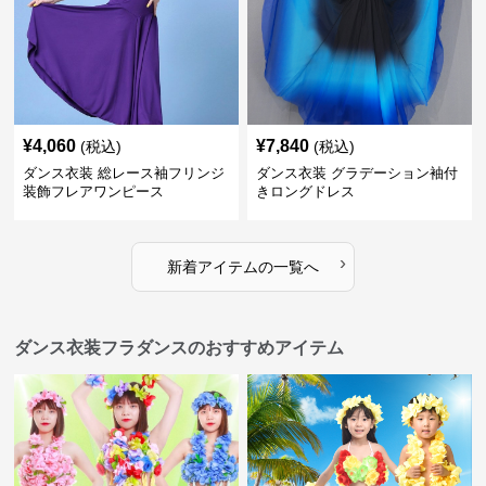
¥
4,060
¥
7,840
(税込)
(税込)
ダンス衣装 総レース袖フリンジ
ダンス衣装 グラデーション袖付
装飾フレアワンピース
きロングドレス
›
新着アイテムの一覧へ
ダンス衣装フラダンスのおすすめアイテム