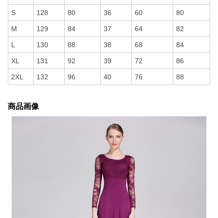
S
128
80
36
60
80
M
129
84
37
64
82
L
130
88
38
68
84
XL
131
92
39
72
86
2XL
132
96
40
76
88
商品画像