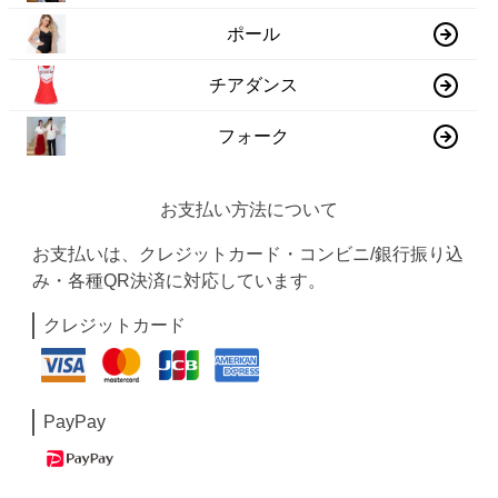
ポール
チアダンス
フォーク
お支払い方法について
お支払いは、クレジットカード・コンビニ/銀行振り込
み・各種QR決済に対応しています。
クレジットカード
PayPay