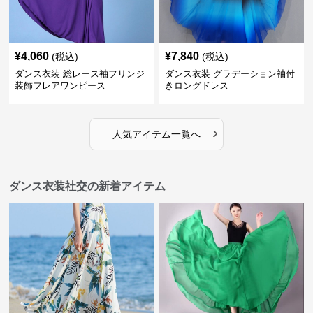
¥
4,060
¥
7,840
(税込)
(税込)
ダンス衣装 総レース袖フリンジ
ダンス衣装 グラデーション袖付
装飾フレアワンピース
きロングドレス
›
人気アイテム一覧へ
ダンス衣装社交の新着アイテム