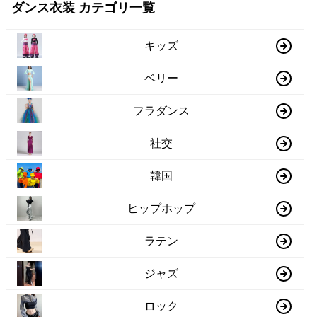
ダンス衣装 カテゴリ一覧
キッズ
ベリー
フラダンス
社交
韓国
ヒップホップ
ラテン
ジャズ
ロック