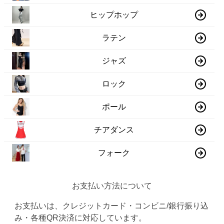
ヒップホップ
ラテン
ジャズ
ロック
ポール
チアダンス
フォーク
お支払い方法について
お支払いは、クレジットカード・コンビニ/銀行振り込
み・各種QR決済に対応しています。