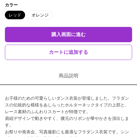
カラー
レッド
オレンジ
購入画面に進む
カートに追加する
商品説明
お子様のための可愛らしいダンス衣装が登場しました。フラダン
スの伝統的な模様をあしらったホルターネックタイプの上部と、
レース素材のふんわりスカートが特徴です。
肩紐デザインで動きやすく、腰元のリボンが華やかさを演出しま
す。
お祭りや発表会、写真撮影にも最適なフラダンス衣装です。シン