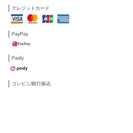
クレジットカード
PayPay
Paidy
コンビニ/銀行振込