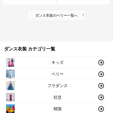
衣装
›
ダンス衣装
の
ベリー
一覧へ
ダンス衣装 カテゴリ一覧
キッズ
ベリー
フラダンス
社交
韓国