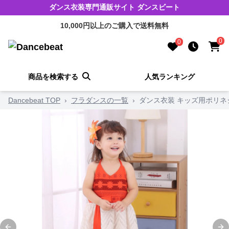
ダンス衣装専門通販サイト ダンスビート
10,000円以上のご購入で送料無料
0
0
商品を検索する
人気ランキング
Dancebeat TOP
›
フラダンスの一覧
›
ダンス衣装 キッズ用ポリ