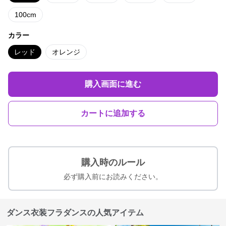
100cm
カラー
レッド
オレンジ
購入画面に進む
カートに追加する
購入時のルール
必ず購入前にお読みください。
ダンス衣装フラダンスの人気アイテム