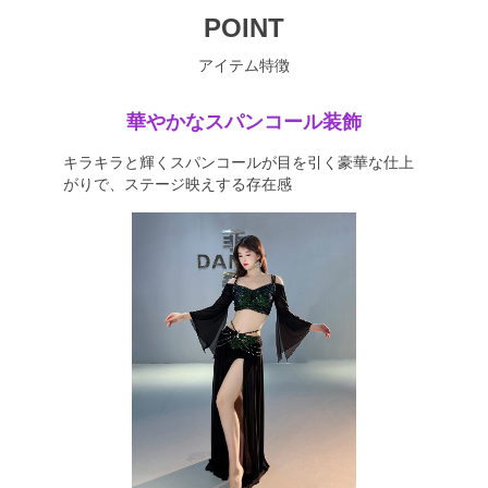
POINT
アイテム特徴
華やかなスパンコール装飾
キラキラと輝くスパンコールが目を引く豪華な仕上
がりで、ステージ映えする存在感