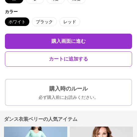
カラー
ホワイト
ブラック
レッド
購入画面に進む
カートに追加する
購入時のルール
必ず購入前にお読みください。
ダンス衣装ベリーの人気アイテム