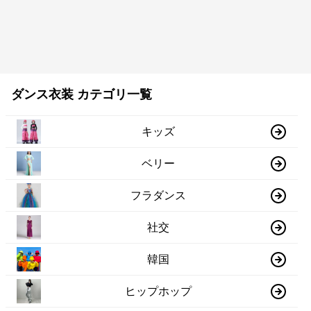
ダンス衣装 カテゴリ一覧
キッズ
ベリー
フラダンス
社交
韓国
ヒップホップ