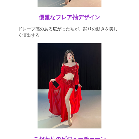
優雅なフレア袖デザイン
ドレープ感のある広がった袖が、踊りの動きを美し
く演出する