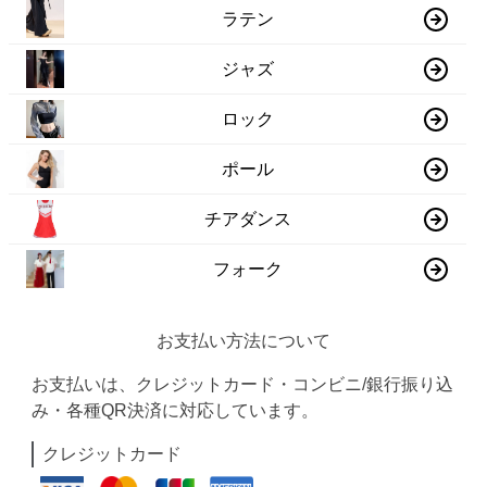
ラテン
ジャズ
ロック
ポール
チアダンス
フォーク
お支払い方法について
お支払いは、クレジットカード・コンビニ/銀行振り込
み・各種QR決済に対応しています。
クレジットカード