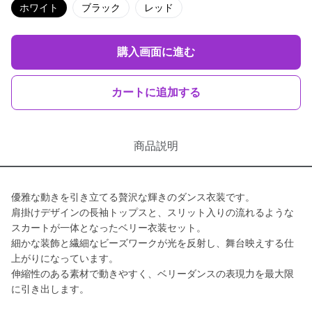
ホワイト
ブラック
レッド
購入画面に進む
カートに追加する
商品説明
優雅な動きを引き立てる贅沢な輝きのダンス衣装です。
肩掛けデザインの長袖トップスと、スリット入りの流れるような
スカートが一体となったベリー衣装セット。
細かな装飾と繊細なビーズワークが光を反射し、舞台映えする仕
上がりになっています。
伸縮性のある素材で動きやすく、ベリーダンスの表現力を最大限
に引き出します。