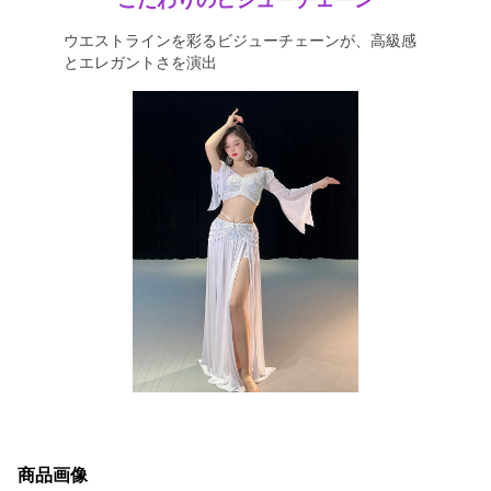
こだわりのビジューチェーン
ウエストラインを彩るビジューチェーンが、高級感
とエレガントさを演出
商品画像