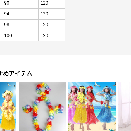
90
120
94
120
98
120
100
120
すめアイテム