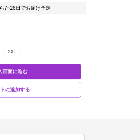
ら7~28日でお届け予定
2XL
入画面に進む
トに追加する