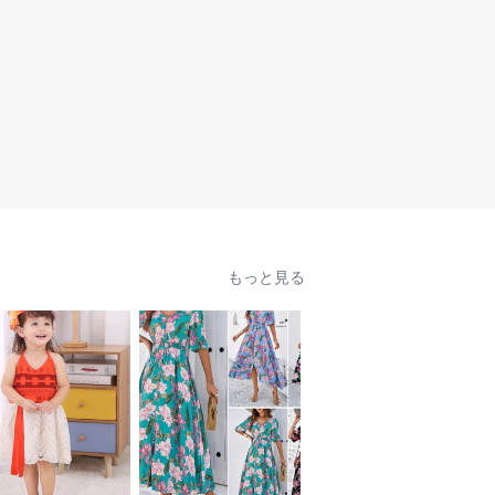
もっと見る