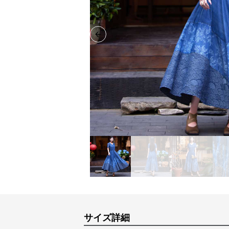
Previous slide
サイズ詳細