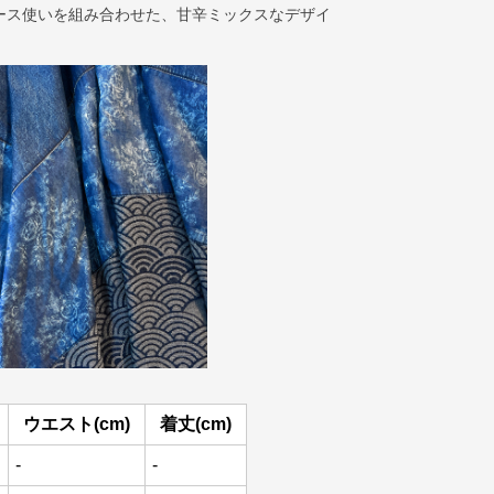
ース使いを組み合わせた、甘辛ミックスなデザイ
ウエスト(cm)
着丈(cm)
-
-