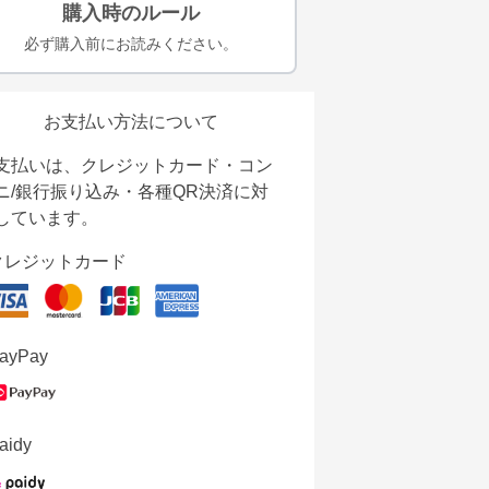
購入時のルール
必ず購入前にお読みください。
お支払い方法について
支払いは、クレジットカード・コン
ニ/銀行振り込み・各種QR決済に対
しています。
クレジットカード
ayPay
aidy