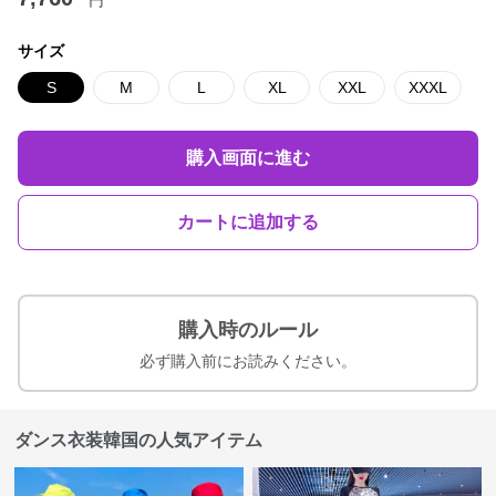
円
サイズ
S
M
L
XL
XXL
XXXL
購入画面に進む
カートに追加する
購入時のルール
必ず購入前にお読みください。
ダンス衣装韓国の人気アイテム