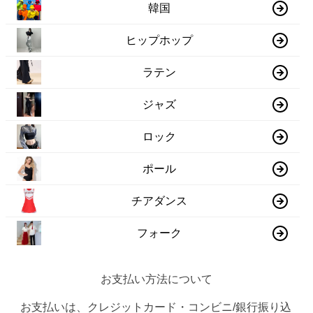
韓国
ヒップホップ
ラテン
ジャズ
ロック
ポール
チアダンス
フォーク
お支払い方法について
お支払いは、クレジットカード・コンビニ/銀行振り込