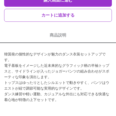
購入画面に進む
カートに追加する
商品説明
韓国発の個性的なデザインが魅力のダンス衣装セットアップで
す。
電子基板をイメージした近未来的なグラフィック柄の半袖トップ
スと、サイドラインが入ったジョガーパンツの組み合わせがスポ
ーティな印象を演出します。
トップスはゆったりとしたシルエットで動きやすく、パンツはウ
エストが紐で調節可能な実用的なデザインです。
ダンス練習や軽い運動、カジュアルな外出にも対応できる快適な
着心地が特徴の上下セットです。