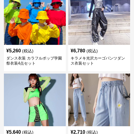
¥
5,260
¥
6,780
(税込)
(税込)
ダンス衣装 カラフルポップ学園
キラメキ光沢カーゴパンツダン
祭衣装4点セット
ス衣装セット
¥
5,640
¥
2,710
(税込)
(税込)