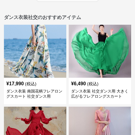
ダンス衣装社交のおすすめアイテム
¥
17,990
¥
6,490
(税込)
(税込)
ダンス衣装 南国花柄フレアロン
ダンス衣装 社交ダンス用 大きく
グスカート 社交ダンス用
広がるフレアロングスカート