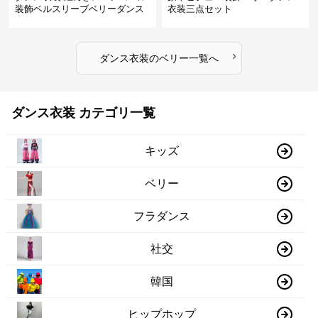
装飾ベルスリーブベリーダンス
衣装三点セット
衣装
›
ダンス衣装
の
ベリー
一覧へ
ダンス衣装 カテゴリ一覧
キッズ
ベリー
フラダンス
社交
韓国
ヒップホップ