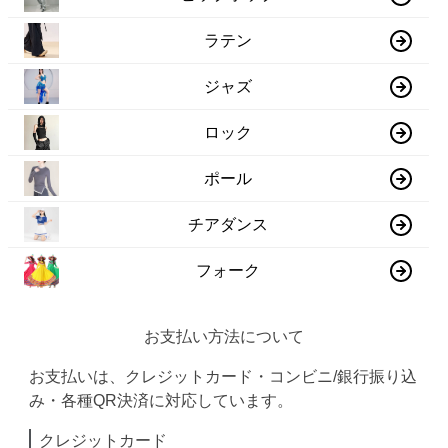
ラテン
ジャズ
ロック
ポール
チアダンス
フォーク
お支払い方法について
お支払いは、クレジットカード・コンビニ/銀行振り込
み・各種QR決済に対応しています。
クレジットカード