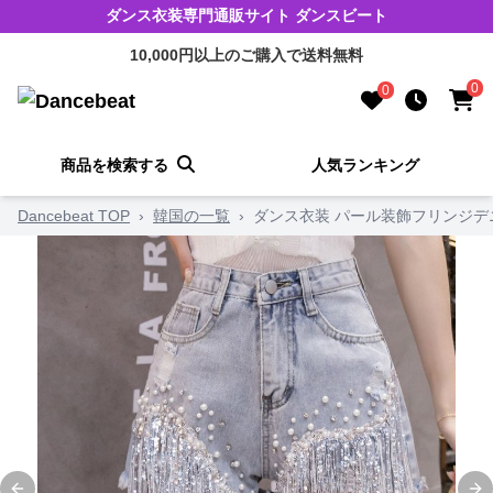
ダンス衣装専門通販サイト ダンスビート
10,000円以上のご購入で送料無料
0
0
商品を検索する
人気ランキング
Dancebeat TOP
›
韓国の一覧
›
ダンス衣装 パール装飾フリンジデ