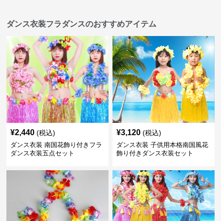
ダンス衣装フラダンスのおすすめアイテム
¥
2,440
¥
3,120
(税込)
(税込)
ダンス衣装 南国花飾り付きフラ
ダンス衣装 子供用本格南国風花
ダンス衣装五点セット
飾り付きダンス衣装セット