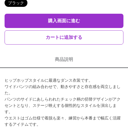
ブラック
購入画面に進む
カートに追加する
商品説明
ヒップホップスタイルに最適なダンス衣装です。
ワイドパンツの組み合わせで、動きやすさと存在感を両立しまし
た。
パンツのサイドにあしらわれたチェック柄の切替デザインがアク
セントとなり、ステージ映えする個性的なスタイルを演出しま
す。
ウエストはゴム仕様で着脱も楽々、練習から本番まで幅広く活躍
するアイテムです。