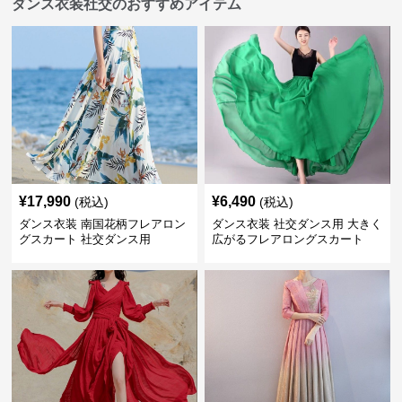
ダンス衣装社交のおすすめアイテム
¥
17,990
¥
6,490
(税込)
(税込)
ダンス衣装 南国花柄フレアロン
ダンス衣装 社交ダンス用 大きく
グスカート 社交ダンス用
広がるフレアロングスカート