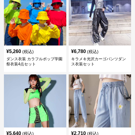
¥
5,260
¥
6,780
(税込)
(税込)
ダンス衣装 カラフルポップ学園
キラメキ光沢カーゴパンツダン
祭衣装4点セット
ス衣装セット
¥
5,640
¥
2,710
(税込)
(税込)