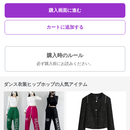
購入画面に進む
カートに追加する
購入時のルール
必ず購入前にお読みください。
ダンス衣装ヒップホップの人気アイテム