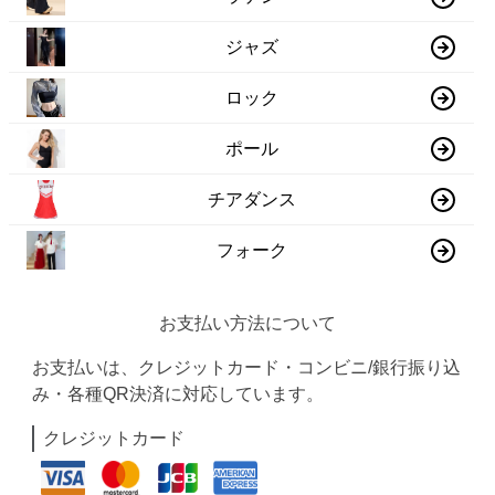
ジャズ
ロック
ポール
チアダンス
フォーク
お支払い方法について
お支払いは、クレジットカード・コンビニ/銀行振り込
み・各種QR決済に対応しています。
クレジットカード