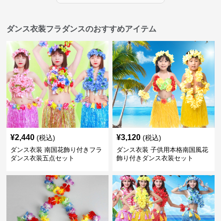
ダンス衣装フラダンスのおすすめアイテム
¥
2,440
¥
3,120
(税込)
(税込)
ダンス衣装 南国花飾り付きフラ
ダンス衣装 子供用本格南国風花
ダンス衣装五点セット
飾り付きダンス衣装セット