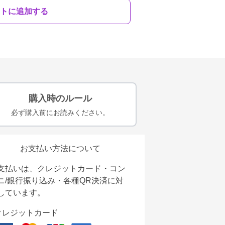
トに追加する
購入時のルール
必ず購入前にお読みください。
お支払い方法について
支払いは、クレジットカード・コン
ニ/銀行振り込み・各種QR決済に対
しています。
クレジットカード