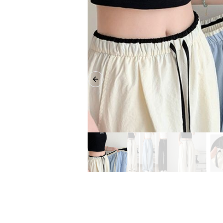
Previous slide