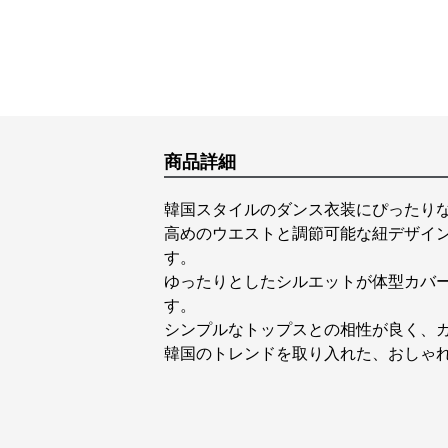
商品詳細
韓国スタイルのダンス衣装にぴったり
高めのウエストと調節可能な紐デザイ
す。
ゆったりとしたシルエットが体型カバ
す。
シンプルなトップスとの相性が良く、
韓国のトレンドを取り入れた、おしゃ