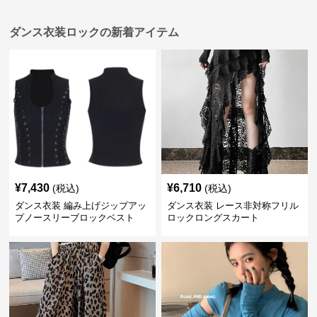
ダンス衣装ロックの新着アイテム
¥
7,430
¥
6,710
(税込)
(税込)
ダンス衣装 編み上げジップアッ
ダンス衣装 レース非対称フリル
プノースリーブロックベスト
ロックロングスカート