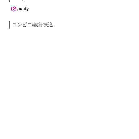
コンビニ/銀行振込