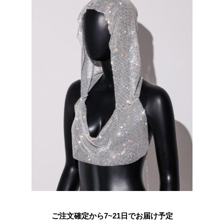
ご注文確定から7~21日でお届け予定