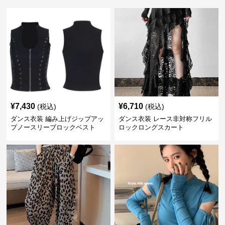
¥
7,430
¥
6,710
(税込)
(税込)
ダンス衣装 編み上げジップアッ
ダンス衣装 レース非対称フリル
プノースリーブロックベスト
ロックロングスカート