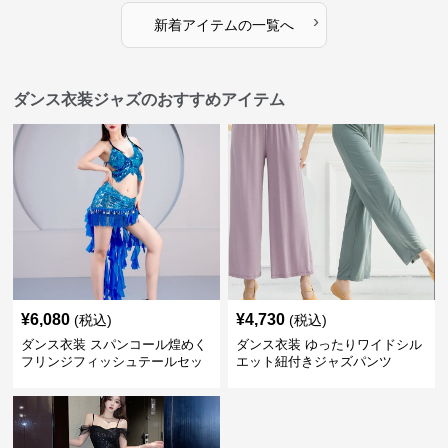
›
新着アイテムの一覧へ
ダンス衣装ジャズのおすすめアイテム
¥
6,080
¥
4,730
(税込)
(税込)
ダンス衣装 スパンコール煌めく
ダンス衣装 ゆったりワイドシル
フリンジフィッシュテールセッ
エット紐付きジャズパンツ
トアップ