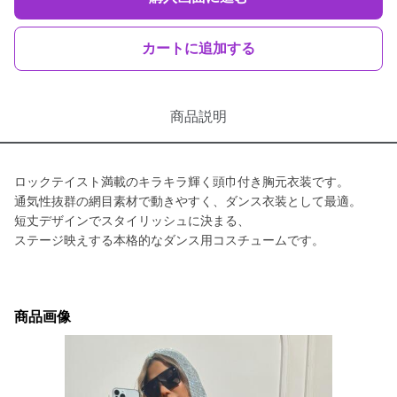
カートに追加する
商品説明
ロックテイスト満載のキラキラ輝く頭巾付き胸元衣装です。
通気性抜群の網目素材で動きやすく、ダンス衣装として最適。
短丈デザインでスタイリッシュに決まる、
ステージ映えする本格的なダンス用コスチュームです。
商品画像