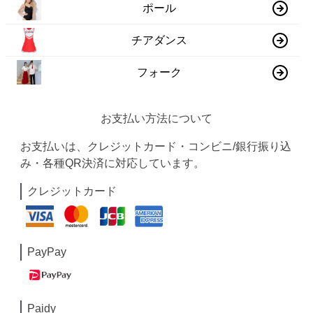
ポール
チアダンス
フォーク
お支払い方法について
お支払いは、クレジットカード・コンビニ/銀行振り込
み・各種QR決済に対応しています。
クレジットカード
PayPay
Paidy