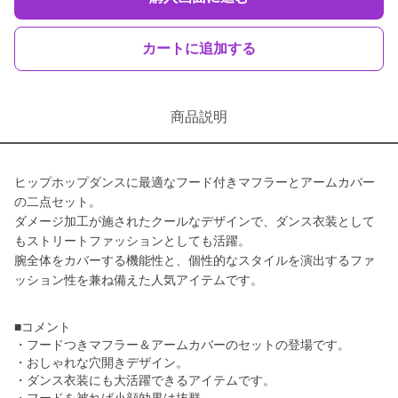
カートに追加する
商品説明
ヒップホップダンスに最適なフード付きマフラーとアームカバー
の二点セット。
ダメージ加工が施されたクールなデザインで、ダンス衣装として
もストリートファッションとしても活躍。
腕全体をカバーする機能性と、個性的なスタイルを演出するファ
ッション性を兼ね備えた人気アイテムです。
■コメント
・フードつきマフラー＆アームカバーのセットの登場です。
・おしゃれな穴開きデザイン。
・ダンス衣装にも大活躍できるアイテムです。