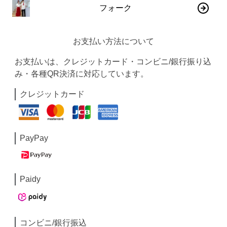
フォーク
お支払い方法について
お支払いは、クレジットカード・コンビニ/銀行振り込
み・各種QR決済に対応しています。
クレジットカード
PayPay
Paidy
コンビニ/銀行振込