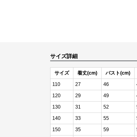
サイズ詳細
サイズ
着丈(cm)
バスト(cm)
110
27
46
120
29
49
130
31
52
140
33
55
150
35
59