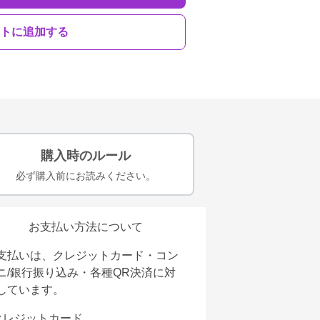
トに追加する
購入時のルール
必ず購入前にお読みください。
お支払い方法について
支払いは、クレジットカード・コン
ニ/銀行振り込み・各種QR決済に対
しています。
クレジットカード