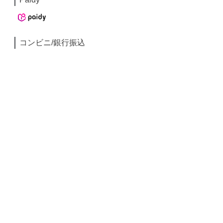
コンビニ/銀行振込