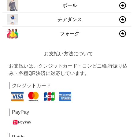
ポール
チアダンス
フォーク
お支払い方法について
お支払いは、クレジットカード・コンビニ/銀行振り込
み・各種QR決済に対応しています。
クレジットカード
PayPay
Paidy