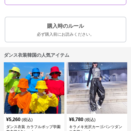
購入時のルール
必ず購入前にお読みください。
ダンス衣装韓国の人気アイテム
¥
5,260
¥
6,780
(税込)
(税込)
ダンス衣装 カラフルポップ学園
キラメキ光沢カーゴパンツダン