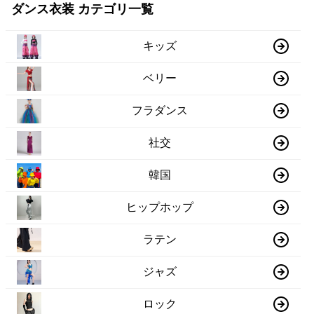
ダンス衣装 カテゴリ一覧
キッズ
ベリー
フラダンス
社交
韓国
ヒップホップ
ラテン
ジャズ
ロック