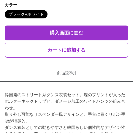
カラー
ブラック+ホワイト
購入画面に進む
カートに追加する
商品説明
韓国発のストリート系ダンス衣装セット。蝶のプリントが入った
ホルターネックトップと、ダメージ加工のワイドパンツの組み合
わせ。
取り外し可能なサスペンダー風デザインと、手首に巻くリボン手
袋が特徴的。
ダンス衣装としての動きやすさと韓国らしい個性的なデザイン性