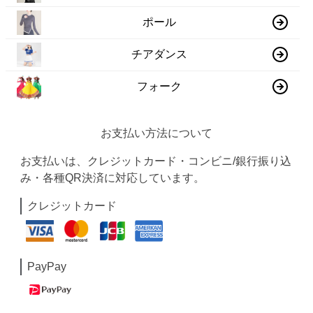
ポール
チアダンス
フォーク
お支払い方法について
お支払いは、クレジットカード・コンビニ/銀行振り込
み・各種QR決済に対応しています。
クレジットカード
PayPay