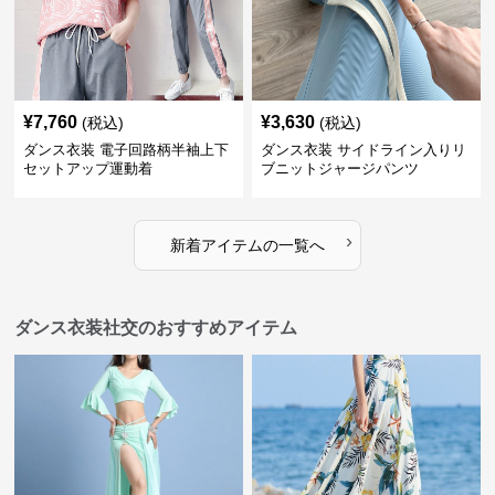
¥
7,760
¥
3,630
(税込)
(税込)
ダンス衣装 電子回路柄半袖上下
ダンス衣装 サイドライン入りリ
セットアップ運動着
ブニットジャージパンツ
›
新着アイテムの一覧へ
ダンス衣装社交のおすすめアイテム