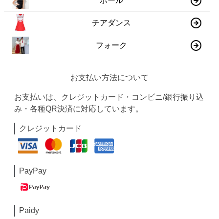
ポール
チアダンス
フォーク
お支払い方法について
お支払いは、クレジットカード・コンビニ/銀行振り込
み・各種QR決済に対応しています。
クレジットカード
PayPay
Paidy