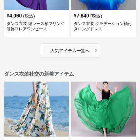
¥
4,060
¥
7,840
(税込)
(税込)
ダンス衣装 総レース袖フリンジ
ダンス衣装 グラデーション袖付
装飾フレアワンピース
きロングドレス
›
人気アイテム一覧へ
ダンス衣装社交の新着アイテム