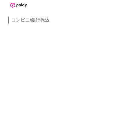
コンビニ/銀行振込