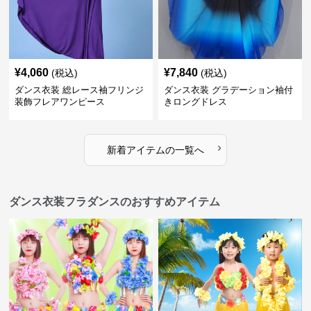
¥
4,060
¥
7,840
(税込)
(税込)
ダンス衣装 総レース袖フリンジ
ダンス衣装 グラデーション袖付
装飾フレアワンピース
きロングドレス
›
新着アイテムの一覧へ
ダンス衣装フラダンスのおすすめアイテム