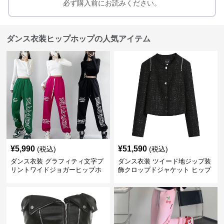
必ず購入前にお読みください。
ダンス衣装ヒップホップの人気アイテム
¥
5,990
¥
51,590
(税込)
(税込)
ダンス衣装 グラフィティ文字プ
ダンス衣装 ツイード地ジップ装
リントワイドジョガーヒップホ
飾クロップドジャケット ヒップ
ップパンツ
ホップ用