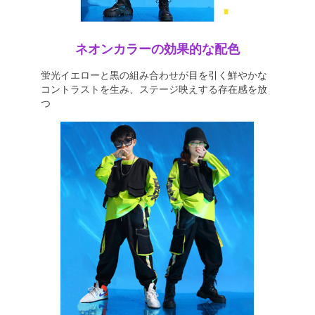
ネオンカラーの効果的な配色
蛍光イエローと黒の組み合わせが目を引く鮮やかな
コントラストを生み、ステージ映えする存在感を放
つ