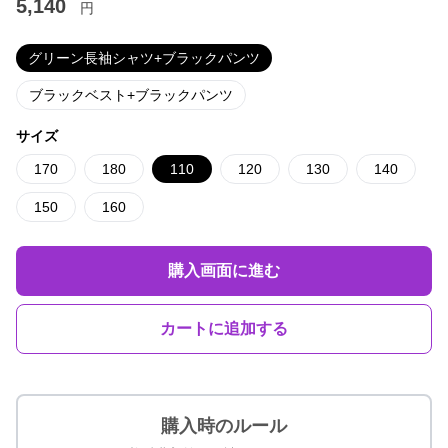
5,140
円
グリーン長袖シャツ+ブラックパンツ
ブラックベスト+ブラックパンツ
サイズ
170
180
110
120
130
140
150
160
購入画面に進む
カートに追加する
購入時のルール