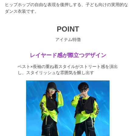
ヒップホップの自由な表現を後押しする、子ども向けの実用的な
ダンス衣装です。
POINT
アイテム特徴
レイヤード感が際立つデザイン
ベスト×長袖の重ね着スタイルがストリート感を演出
し、スタイリッシュな雰囲気を醸し出す