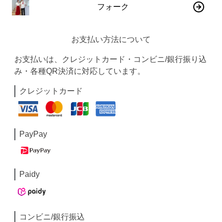
フォーク
お支払い方法について
お支払いは、クレジットカード・コンビニ/銀行振り込
み・各種QR決済に対応しています。
クレジットカード
PayPay
Paidy
コンビニ/銀行振込