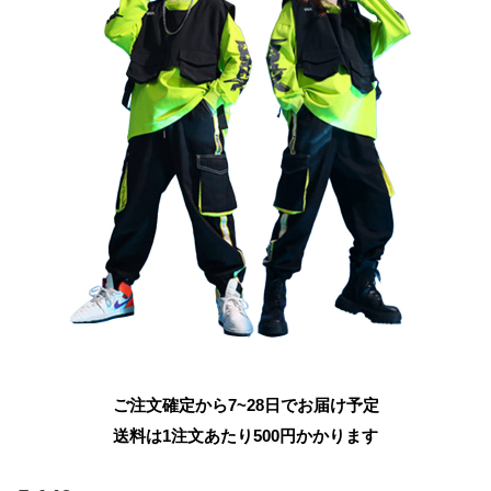
ご注文確定から7~28日でお届け予定
送料は1注文あたり
500
円かかります