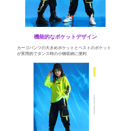
機能的なポケットデザイン
カーゴパンツの大きめポケットとベストのポケット
が実用的でダンス時の小物収納に便利