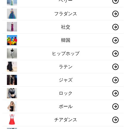
ベリー
フラダンス
社交
韓国
ヒップホップ
ラテン
ジャズ
ロック
ポール
チアダンス