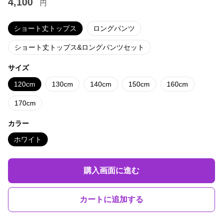
4,100
円
ショート丈トップス
ロングパンツ
ショート丈トップス&ロングパンツセット
サイズ
120cm
130cm
140cm
150cm
160cm
170cm
カラー
ホワイト
購入画面に進む
カートに追加する