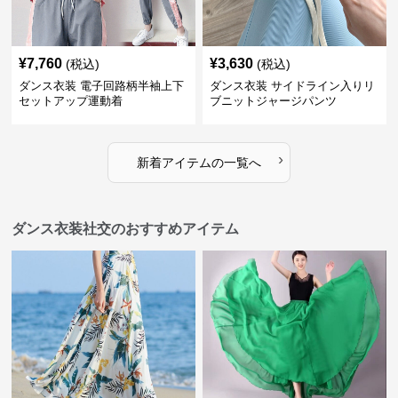
¥
7,760
¥
3,630
(税込)
(税込)
ダンス衣装 電子回路柄半袖上下
ダンス衣装 サイドライン入りリ
セットアップ運動着
ブニットジャージパンツ
›
新着アイテムの一覧へ
ダンス衣装社交のおすすめアイテム