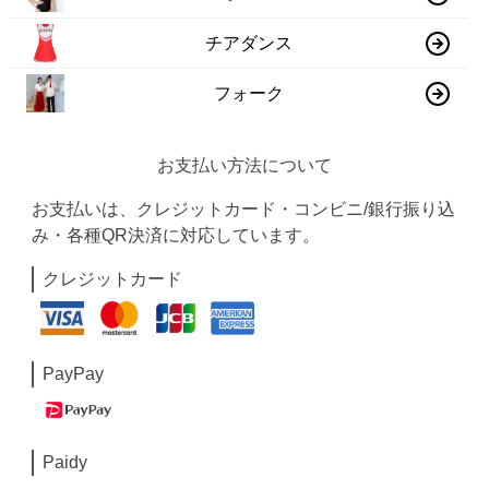
チアダンス
フォーク
お支払い方法について
お支払いは、クレジットカード・コンビニ/銀行振り込
み・各種QR決済に対応しています。
クレジットカード
PayPay
Paidy