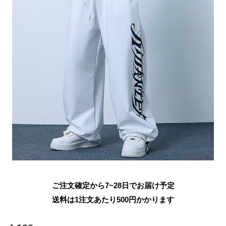
ご注文確定から7~28日でお届け予定
送料は1注文あたり
500
円かかります