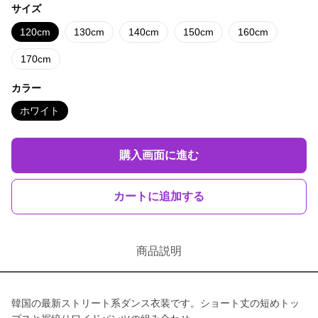
サイズ
120cm
130cm
140cm
150cm
160cm
170cm
カラー
ホワイト
購入画面に進む
カートに追加する
商品説明
韓国の最新ストリート系ダンス衣装です。ショート丈の短めトッ