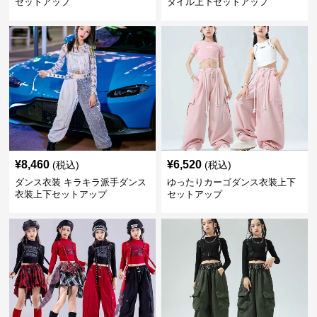
セットアップ
タイル上下セットアップ
¥
8,460
¥
6,520
(税込)
(税込)
ダンス衣装 キラキラ派手ダンス
ゆったりカーゴダンス衣装上下
衣装上下セットアップ
セットアップ