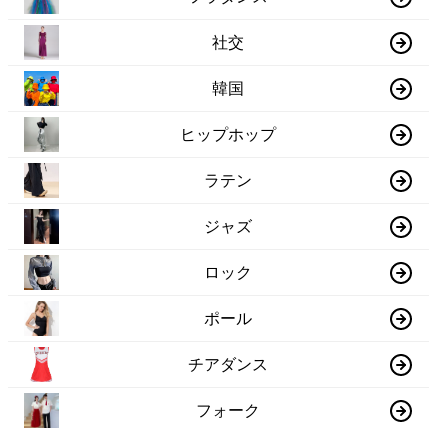
社交
韓国
ヒップホップ
ラテン
ジャズ
ロック
ポール
チアダンス
フォーク