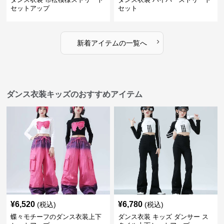
セットアップ
セット
›
新着アイテムの一覧へ
ダンス衣装キッズのおすすめアイテム
¥
6,520
¥
6,780
(税込)
(税込)
蝶々モチーフのダンス衣装上下
ダンス衣装 キッズ ダンサー ス