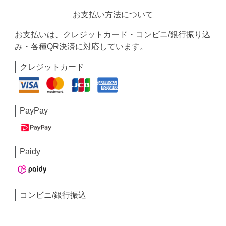
お支払い方法について
お支払いは、クレジットカード・コンビニ/銀行振り込
み・各種QR決済に対応しています。
クレジットカード
PayPay
Paidy
コンビニ/銀行振込