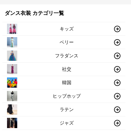
ダンス衣装 カテゴリ一覧
キッズ
ベリー
フラダンス
社交
韓国
ヒップホップ
ラテン
ジャズ