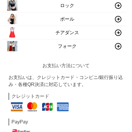
ロック
ポール
チアダンス
フォーク
お支払い方法について
お支払いは、クレジットカード・コンビニ/銀行振り込
み・各種QR決済に対応しています。
クレジットカード
PayPay