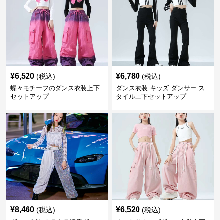
¥
6,520
¥
6,780
(税込)
(税込)
蝶々モチーフのダンス衣装上下
ダンス衣装 キッズ ダンサー ス
セットアップ
タイル上下セットアップ
¥
8,460
¥
6,520
(税込)
(税込)