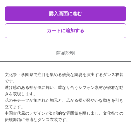
購入画面に進む
カートに追加する
商品説明
文化祭・学園祭で注目を集める優美な舞姿を演出するダンス衣装
です。
透け感のある袖が風に舞い、重なり合うシフォン素材が優雅な動
きを表現します。
花のモチーフが施された胸元と、広がる裾が軽やかな動きを引き
立てます。
中国古代風のデザインが幻想的な雰囲気を醸し出し、文化祭での
伝統舞踊に最適なダンス衣装です。