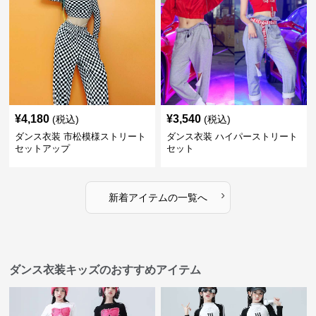
¥
4,180
¥
3,540
(税込)
(税込)
ダンス衣装 市松模様ストリート
ダンス衣装 ハイパーストリート
セットアップ
セット
›
新着アイテムの一覧へ
ダンス衣装キッズのおすすめアイテム