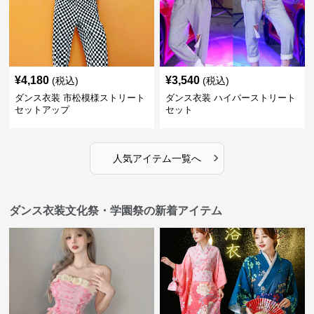
¥
4,180
¥
3,540
(税込)
(税込)
ダンス衣装 市松模様ストリート
ダンス衣装 ハイパーストリート
セットアップ
セット
›
人気アイテム一覧へ
ダンス衣装文化祭・学園祭の新着アイテム