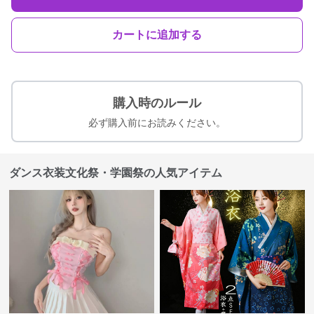
カートに追加する
購入時のルール
必ず購入前にお読みください。
ダンス衣装文化祭・学園祭の人気アイテム