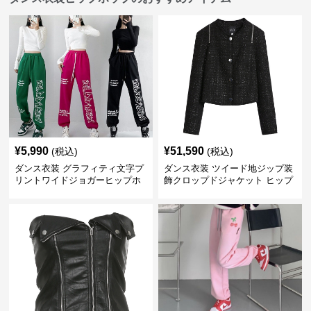
¥
5,990
¥
51,590
(税込)
(税込)
ダンス衣装 グラフィティ文字プ
ダンス衣装 ツイード地ジップ装
リントワイドジョガーヒップホ
飾クロップドジャケット ヒップ
ップパンツ
ホップ用