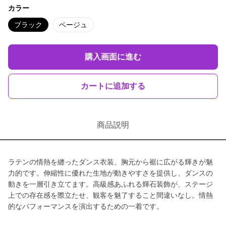
カラー
ブラック
ベージュ
購入画面に進む
カートに追加する
商品説明
ラテンの情熱を纏ったダンス衣装、胸元から裾に広がる輝きが魅
力的です。伸縮性に優れた生地が動きやすさを提供し、ダンスの
動きを一層引き立てます。高級感あふれる輝石装飾が、ステージ
上での存在感を際立たせ、観客を魅了すること間違いなし。情熱
的なパフォーマンスを演出するための一着です。