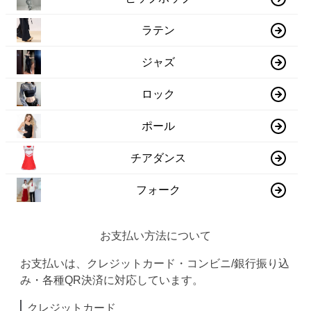
ラテン
ジャズ
ロック
ポール
チアダンス
フォーク
お支払い方法について
お支払いは、クレジットカード・コンビニ/銀行振り込
み・各種QR決済に対応しています。
クレジットカード