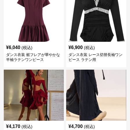
¥
6,040
¥
6,900
(税込)
(税込)
ダンス衣装 裾フレアが華やかな
ダンス衣装 レース切替長袖ワン
半袖ラテンワンピース
ピース ラテン用
¥
4,170
¥
4,700
(税込)
(税込)