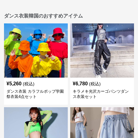
ダンス衣装韓国のおすすめアイテム
¥
5,260
¥
6,780
(税込)
(税込)
ダンス衣装 カラフルポップ学園
キラメキ光沢カーゴパンツダン
祭衣装4点セット
ス衣装セット