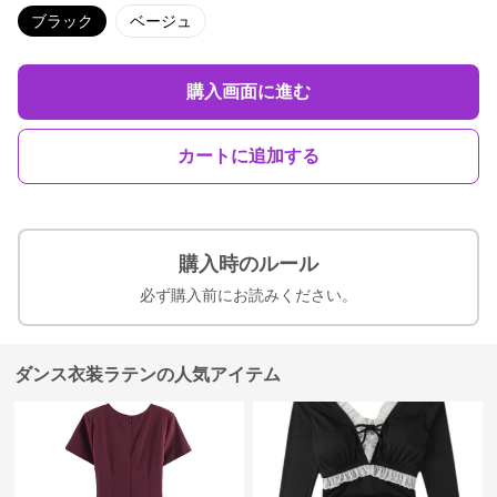
ブラック
ベージュ
購入画面に進む
カートに追加する
購入時のルール
必ず購入前にお読みください。
ダンス衣装ラテンの人気アイテム