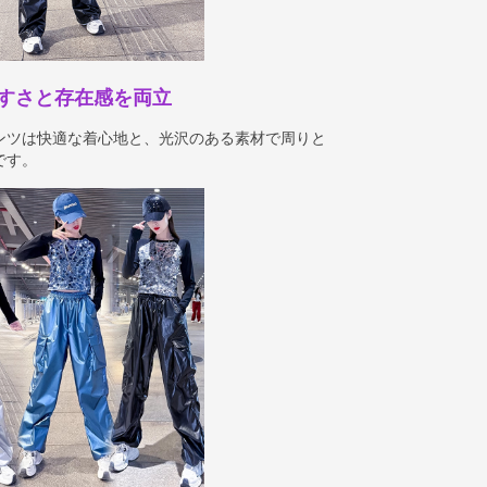
すさと存在感を両立
ンツは快適な着心地と、光沢のある素材で周りと
です。