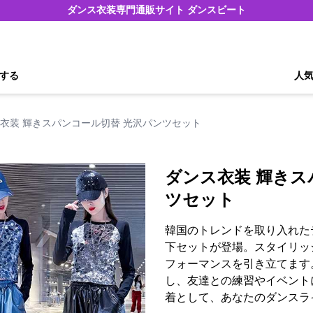
ダンス衣装専門通販サイト ダンスビート
する
人
衣装 輝きスパンコール切替 光沢パンツセット
ダンス衣装 輝きス
ツセット
韓国のトレンドを取り入れた
下セットが登場。スタイリッ
フォーマンスを引き立てます
し、友達との練習やイベント
着として、あなたのダンスラ