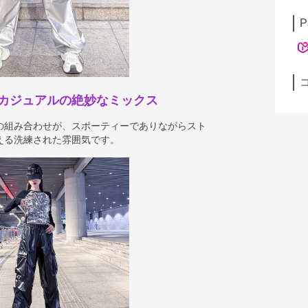
P
カジュアルの絶妙なミックス
の組み合わせが、スポーティーでありながらスト
える洗練された雰囲気です。