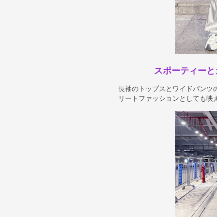
スポーティーと
長袖のトップスとワイドパンツ
リートファッションとしても映