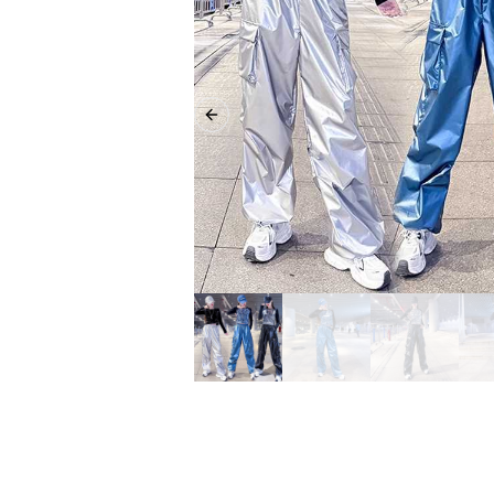
Previous slide