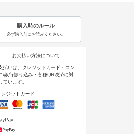
購入時のルール
必ず購入前にお読みください。
お支払い方法について
支払いは、クレジットカード・コン
ニ/銀行振り込み・各種QR決済に対
しています。
クレジットカード
ayPay