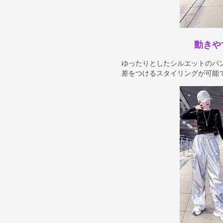
動きや
ゆったりとしたシルエットのパ
差をつけるスタイリングが可能