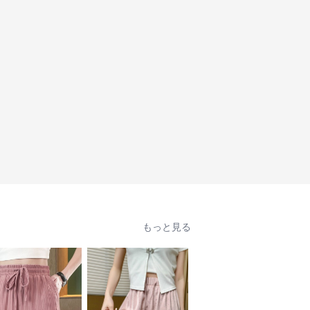
もっと見る